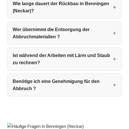
Wie lange dauert der Rückbau in Benningen
(Neckar)?
Wer übernimmt die Entsorgung der
Abbruchmaterialien ?
Ist während der Arbeiten mit Lärm und Staub
zu rechnen?
Benötige ich eine Genehmigung für den
Abbruch ?