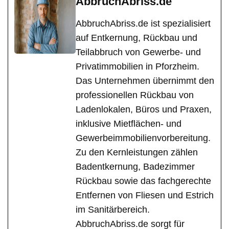
AbbruchAbriss.de
AbbruchAbriss.de ist spezialisiert
auf Entkernung, Rückbau und
Teilabbruch von Gewerbe- und
Privatimmobilien in Pforzheim.
Das Unternehmen übernimmt den
professionellen Rückbau von
Ladenlokalen, Büros und Praxen,
inklusive Mietflächen- und
Gewerbeimmobilienvorbereitung.
Zu den Kernleistungen zählen
Badentkernung, Badezimmer
Rückbau sowie das fachgerechte
Entfernen von Fliesen und Estrich
im Sanitärbereich.
AbbruchAbriss.de sorgt für