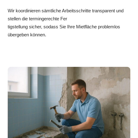
Wir koordinieren sämtliche Arbeitsschritte transparent und
stellen die termingerechte Fer
tigstellung sicher, sodass Sie Ihre Mietfläche problemlos
übergeben können.