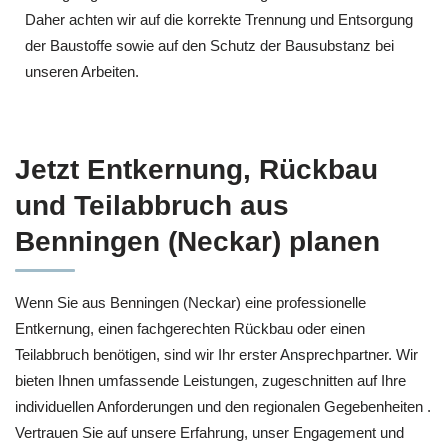
Daher achten wir auf die korrekte Trennung und Entsorgung
der Baustoffe sowie auf den Schutz der Bausubstanz bei
unseren Arbeiten.
Jetzt Entkernung, Rückbau
und Teilabbruch aus
Benningen (Neckar) planen
Wenn Sie aus Benningen (Neckar) eine professionelle
Entkernung, einen fachgerechten Rückbau oder einen
Teilabbruch benötigen, sind wir Ihr erster Ansprechpartner. Wir
bieten Ihnen umfassende Leistungen, zugeschnitten auf Ihre
individuellen Anforderungen und den regionalen Gegebenheiten .
Vertrauen Sie auf unsere Erfahrung, unser Engagement und