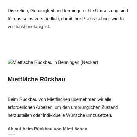
Diskretion, Genauigkeit und termingerechte Umsetzung sind
für uns selbstverständlich, damit Ihre Praxis schnell wieder
voll funktionsfähig ist.
Mietfläche Rückbau
Beim Rückbau von Mietflächen übernehmen wir alle
erforderlichen Arbeiten, um den ursprünglichen Zustand
herzustellen oder individuelle Wünsche umzusetzen.
Ablauf beim Rückbau von Mietflächen