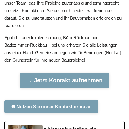
unser Team, das Ihre Projekte zuverlässig und termingerecht
umsetzt. Kontaktieren Sie uns noch heute – wir freuen uns
darauf, Sie zu unterstützen und Ihr Bauvorhaben erfolgreich zu
realisieren.
Egal ob Ladenlokalentkernung, Büro-Rückbau oder
Badezimmer-Rückbau – bei uns erhalten Sie alle Leistungen
aus einer Hand. Gemeinsam legen wir für Benningen (Neckar)
den Grundstein für Ihre neuen Bauprojekte!
→ Jetzt Kontakt aufnehmen
☎️ Nutzen Sie unser Kontaktformular.