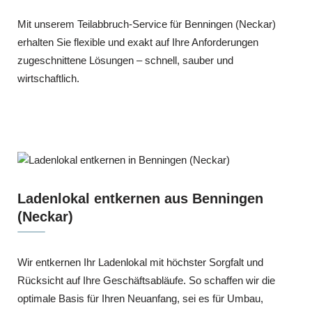
Mit unserem Teilabbruch-Service für Benningen (Neckar)
erhalten Sie flexible und exakt auf Ihre Anforderungen
zugeschnittene Lösungen – schnell, sauber und
wirtschaftlich.
Ladenlokal entkernen aus Benningen
(Neckar)
Wir entkernen Ihr Ladenlokal mit höchster Sorgfalt und
Rücksicht auf Ihre Geschäftsabläufe. So schaffen wir die
optimale Basis für Ihren Neuanfang, sei es für Umbau,