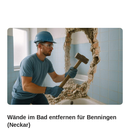
Wände im Bad entfernen für Benningen
(Neckar)