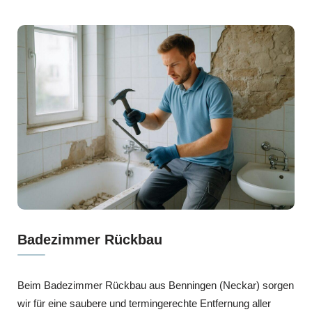
Badezimmer Rückbau
Beim Badezimmer Rückbau aus Benningen (Neckar) sorgen
wir für eine saubere und termingerechte Entfernung aller