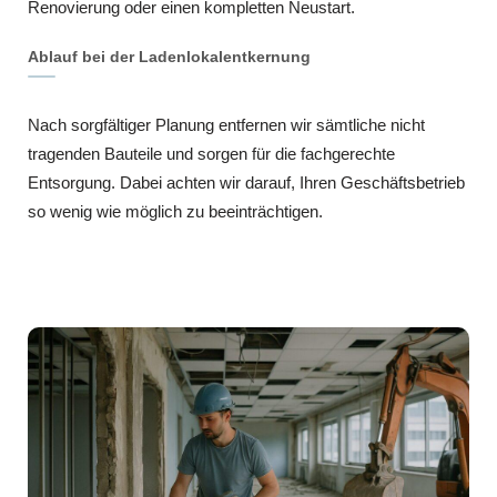
Renovierung oder einen kompletten Neustart.
Ablauf bei der Ladenlokalentkernung
Nach sorgfältiger Planung entfernen wir sämtliche nicht
tragenden Bauteile und sorgen für die fachgerechte
Entsorgung. Dabei achten wir darauf, Ihren Geschäftsbetrieb
so wenig wie möglich zu beeinträchtigen.