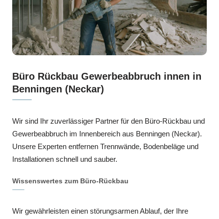
Büro Rückbau Gewerbeabbruch innen in
Benningen (Neckar)
Wir sind Ihr zuverlässiger Partner für den Büro-Rückbau und
Gewerbeabbruch im Innenbereich aus Benningen (Neckar).
Unsere Experten entfernen Trennwände, Bodenbeläge und
Installationen schnell und sauber.
Wissenswertes zum Büro-Rückbau
Wir gewährleisten einen störungsarmen Ablauf, der Ihre