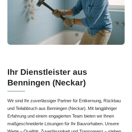
Ihr Dienstleister aus
Benningen (Neckar)
Wir sind Ihr zuverlässiger Partner für Entkernung, Rückbau
und Teilabbruch aus Benningen (Neckar). Mit langjähriger
Erfahrung und einem engagierten Team bieten wir Ihnen
maßgeschneiderte Lösungen für Ihr Bauvorhaben. Unsere
Werte – Qualität, Zuverlässigkeit und Transparenz – stehen