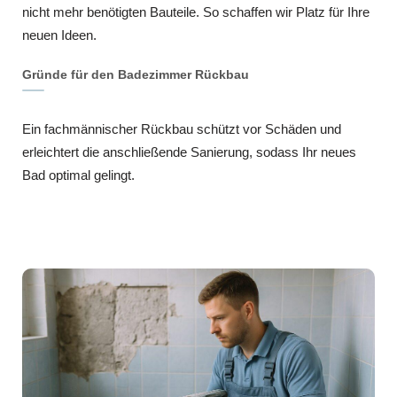
nicht mehr benötigten Bauteile. So schaffen wir Platz für Ihre
neuen Ideen.
Gründe für den Badezimmer Rückbau
Ein fachmännischer Rückbau schützt vor Schäden und
erleichtert die anschließende Sanierung, sodass Ihr neues
Bad optimal gelingt.