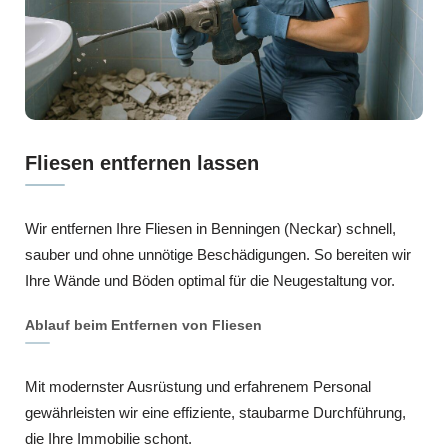
Fliesen entfernen lassen
Wir entfernen Ihre Fliesen in Benningen (Neckar) schnell,
sauber und ohne unnötige Beschädigungen. So bereiten wir
Ihre Wände und Böden optimal für die Neugestaltung vor.
Ablauf beim Entfernen von Fliesen
Mit modernster Ausrüstung und erfahrenem Personal
gewährleisten wir eine effiziente, staubarme Durchführung,
die Ihre Immobilie schont.