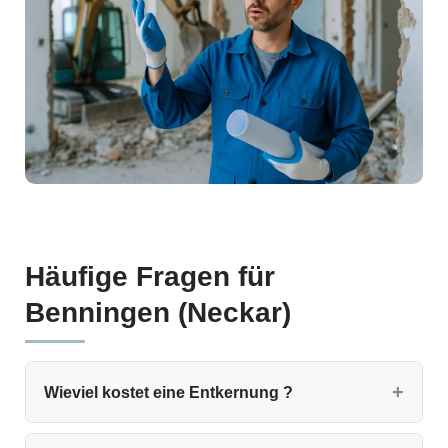
Häufige Fragen für
Benningen (Neckar)
Wieviel kostet eine Entkernung ?