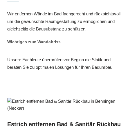
Wir entfernen Wände im Bad fachgerecht und rücksichtsvoll,
um die gewünschte Raumgestaltung zu ermöglichen und
gleichzeitig die Bausubstanz zu schützen.
Wichtiges zum Wandabriss
Unsere Fachleute überprüfen vor Beginn die Statik und
beraten Sie zu optimalen Lösungen für Ihren Badumbau .
Estrich entfernen Bad & Sanitär Rückbau