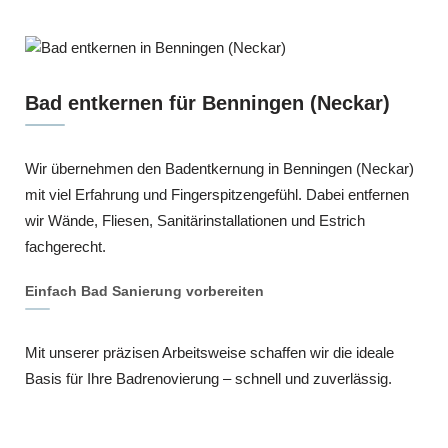
Bad entkernen für Benningen (Neckar)
Wir übernehmen den Badentkernung in Benningen (Neckar)
mit viel Erfahrung und Fingerspitzengefühl. Dabei entfernen
wir Wände, Fliesen, Sanitärinstallationen und Estrich
fachgerecht.
Einfach Bad Sanierung vorbereiten
Mit unserer präzisen Arbeitsweise schaffen wir die ideale
Basis für Ihre Badrenovierung – schnell und zuverlässig.