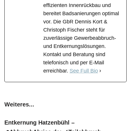
effizienten Innenrückbau und
bereitet Badsanierungen optimal
vor. Die GbR Dennis Kort &
Christoph Fischer steht für
zuverlässige Gewerbeabbruch-
und Entkernungslösungen.
Kontakt und Beratung sind
telefonisch und per E-Mail
erreichbar.
See Full Bio
Weiteres...
Entkernung Hatzenbühl –