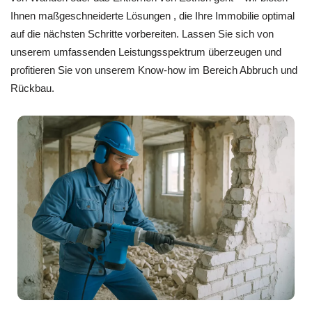
Ihnen maßgeschneiderte Lösungen , die Ihre Immobilie optimal
auf die nächsten Schritte vorbereiten. Lassen Sie sich von
unserem umfassenden Leistungsspektrum überzeugen und
profitieren Sie von unserem Know-how im Bereich Abbruch und
Rückbau.