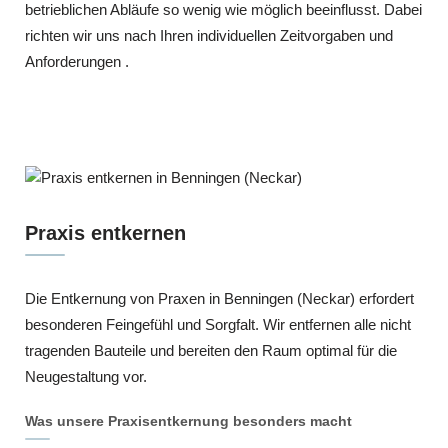
betrieblichen Abläufe so wenig wie möglich beeinflusst. Dabei
richten wir uns nach Ihren individuellen Zeitvorgaben und
Anforderungen .
Praxis entkernen
Die Entkernung von Praxen in Benningen (Neckar) erfordert
besonderen Feingefühl und Sorgfalt. Wir entfernen alle nicht
tragenden Bauteile und bereiten den Raum optimal für die
Neugestaltung vor.
Was unsere Praxisentkernung besonders macht