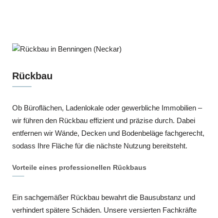
Rückbau
Ob Büroflächen, Ladenlokale oder gewerbliche Immobilien –
wir führen den Rückbau effizient und präzise durch. Dabei
entfernen wir Wände, Decken und Bodenbeläge fachgerecht,
sodass Ihre Fläche für die nächste Nutzung bereitsteht.
Vorteile eines professionellen Rückbaus
Ein sachgemäßer Rückbau bewahrt die Bausubstanz und
verhindert spätere Schäden. Unsere versierten Fachkräfte