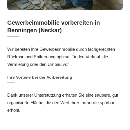
Gewerbeimmobilie vorbereiten in
Benningen (Neckar)
Wir bereiten Ihre Gewerbeimmobilie durch fachgerechten
Rückbau und Entkernung optimal für den Verkauf, die
Vermietung oder den Umbau vor.
Ihre Vorteile bei der Vorbereitung
Dank unserer Unterstützung erhalten Sie eine saubere, gut
organisierte Fläche, die den Wert Ihrer Immobilie spürbar
erhöht.