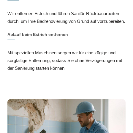
Wir entfernen Estrich und führen Sanitär-Rückbauarbeiten
durch, um Ihre Badrenovierung von Grund auf vorzubereiten.
Ablauf beim Estrich entfernen
Mit speziellen Maschinen sorgen wir für eine zügige und
sorgfältige Entfernung, sodass Sie ohne Verzögerungen mit
der Sanierung starten können.