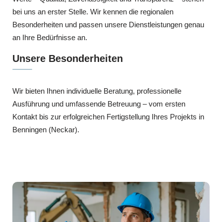
bei uns an erster Stelle. Wir kennen die regionalen
Besonderheiten und passen unsere Dienstleistungen genau
an Ihre Bedürfnisse an.
Unsere Besonderheiten
Wir bieten Ihnen individuelle Beratung, professionelle
Ausführung und umfassende Betreuung – vom ersten
Kontakt bis zur erfolgreichen Fertigstellung Ihres Projekts in
Benningen (Neckar).