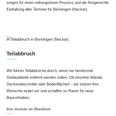
sorgen für einen reibungslosen Prozess und die fristgerechte
Einhaltung aller Termine für Benningen (Neckar).
Teilabbruch
Wir führen Teilabbrüche durch, wenn nur bestimmte
Gebäudeteile entfernt werden sollen. Ob einzelne Wände,
Deckenabschnitte oder Bodenflächen – wir setzen Ihre
Wünsche exakt um und schaffen so Raum für neue
Bauvorhaben.
Ihre Vorteile im Überblick