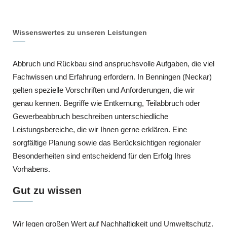
Wissenswertes zu unseren Leistungen
Abbruch und Rückbau sind anspruchsvolle Aufgaben, die viel
Fachwissen und Erfahrung erfordern. In Benningen (Neckar)
gelten spezielle Vorschriften und Anforderungen, die wir
genau kennen. Begriffe wie Entkernung, Teilabbruch oder
Gewerbeabbruch beschreiben unterschiedliche
Leistungsbereiche, die wir Ihnen gerne erklären. Eine
sorgfältige Planung sowie das Berücksichtigen regionaler
Besonderheiten sind entscheidend für den Erfolg Ihres
Vorhabens.
Gut zu wissen
Wir legen großen Wert auf Nachhaltigkeit und Umweltschutz.