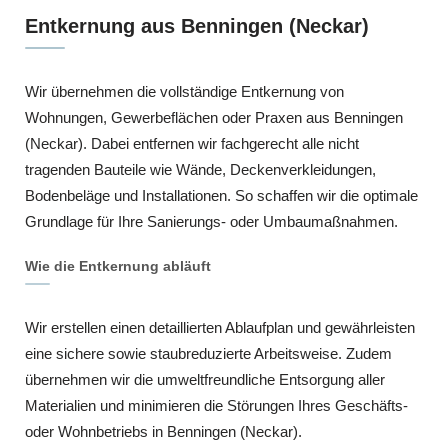
Entkernung aus Benningen (Neckar)
Wir übernehmen die vollständige Entkernung von
Wohnungen, Gewerbeflächen oder Praxen aus Benningen
(Neckar). Dabei entfernen wir fachgerecht alle nicht
tragenden Bauteile wie Wände, Deckenverkleidungen,
Bodenbeläge und Installationen. So schaffen wir die optimale
Grundlage für Ihre Sanierungs- oder Umbaumaßnahmen.
Wie die Entkernung abläuft
Wir erstellen einen detaillierten Ablaufplan und gewährleisten
eine sichere sowie staubreduzierte Arbeitsweise. Zudem
übernehmen wir die umweltfreundliche Entsorgung aller
Materialien und minimieren die Störungen Ihres Geschäfts-
oder Wohnbetriebs in Benningen (Neckar).