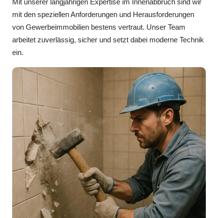
Mit unserer langjährigen Expertise im Innenabbruch sind wir
mit den speziellen Anforderungen und Herausforderungen
von Gewerbeimmobilien bestens vertraut. Unser Team
arbeitet zuverlässig, sicher und setzt dabei moderne Technik
ein.