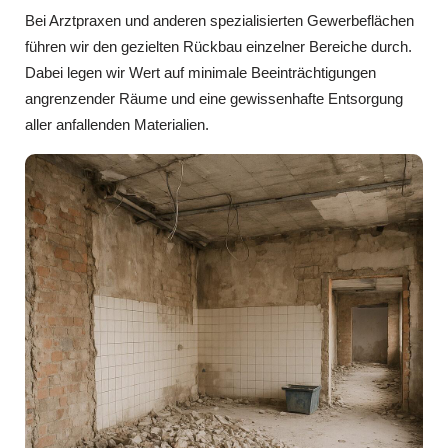
Bei Arztpraxen und anderen spezialisierten Gewerbeflächen
führen wir den gezielten Rückbau einzelner Bereiche durch.
Dabei legen wir Wert auf minimale Beeinträchtigungen
angrenzender Räume und eine gewissenhafte Entsorgung
aller anfallenden Materialien.