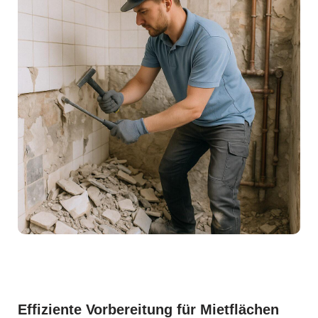
Effiziente Vorbereitung für Mietflächen