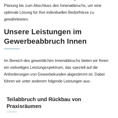
Planung bis zum Abschluss des Innenabbruchs, um eine
optimale Lösung für Ihre individuellen Bedürfnisse zu
gewährleisten.
Unsere Leistungen im
Gewerbeabbruch Innen
Im Bereich des gewerblichen Innenabbruchs bieten wir Ihnen
ein vielseitiges Leistungsspektrum, das speziell auf die
Anforderungen von Gewerbekunden abgestimmt ist. Dabei
führen wir unter anderem folgende Leistungen aus:
Teilabbruch und Rückbau von
Praxisräumen