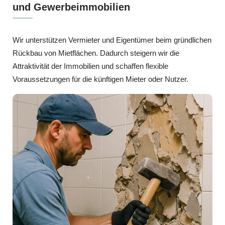
und Gewerbeimmobilien
Wir unterstützen Vermieter und Eigentümer beim gründlichen
Rückbau von Mietflächen. Dadurch steigern wir die
Attraktivität der Immobilien und schaffen flexible
Voraussetzungen für die künftigen Mieter oder Nutzer.