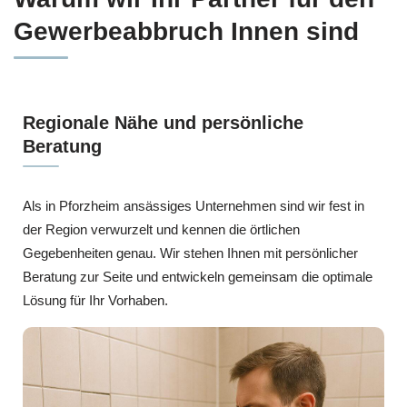
Gewerbeabbruch Innen sind
Regionale Nähe und persönliche
Beratung
Als in Pforzheim ansässiges Unternehmen sind wir fest in
der Region verwurzelt und kennen die örtlichen
Gegebenheiten genau. Wir stehen Ihnen mit persönlicher
Beratung zur Seite und entwickeln gemeinsam die optimale
Lösung für Ihr Vorhaben.