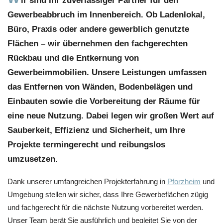
ir sind Ihr zuverlässiger Partner für den
Gewerbeabbruch im Innenbereich. Ob Ladenlokal,
Büro, Praxis oder andere gewerblich genutzte
Flächen – wir übernehmen den fachgerechten
Rückbau und die Entkernung von
Gewerbeimmobilien. Unsere Leistungen umfassen
das Entfernen von Wänden, Bodenbelägen und
Einbauten sowie die Vorbereitung der Räume für
eine neue Nutzung. Dabei legen wir großen Wert auf
Sauberkeit, Effizienz und Sicherheit, um Ihre
Projekte termingerecht und reibungslos
umzusetzen.
Dank unserer umfangreichen Projekterfahrung in
Pforzheim
und
Umgebung stellen wir sicher, dass Ihre Gewerbeflächen zügig
und fachgerecht für die nächste Nutzung vorbereitet werden.
Unser Team berät Sie ausführlich und begleitet Sie von der