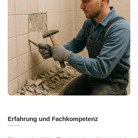
Erfahrung und Fachkompetenz