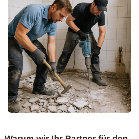
Warum wir Ihr Partner für den