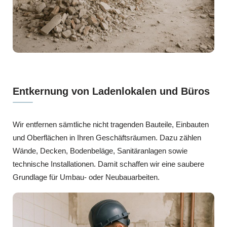
Entkernung von Ladenlokalen und Büros
Wir entfernen sämtliche nicht tragenden Bauteile, Einbauten
und Oberflächen in Ihren Geschäftsräumen. Dazu zählen
Wände, Decken, Bodenbeläge, Sanitäranlagen sowie
technische Installationen. Damit schaffen wir eine saubere
Grundlage für Umbau- oder Neubauarbeiten.