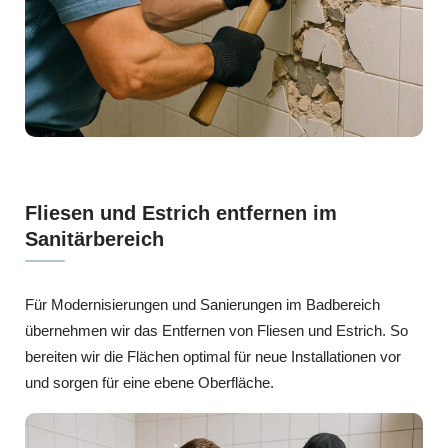
Fliesen und Estrich entfernen im
Sanitärbereich
Für Modernisierungen und Sanierungen im Badbereich
übernehmen wir das Entfernen von Fliesen und Estrich. So
bereiten wir die Flächen optimal für neue Installationen vor
und sorgen für eine ebene Oberfläche.