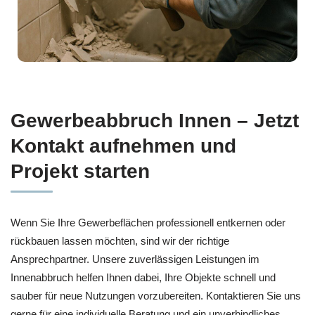
Gewerbeabbruch Innen – Jetzt
Kontakt aufnehmen und
Projekt starten
Wenn Sie Ihre Gewerbeflächen professionell entkernen oder
rückbauen lassen möchten, sind wir der richtige
Ansprechpartner. Unsere zuverlässigen Leistungen im
Innenabbruch helfen Ihnen dabei, Ihre Objekte schnell und
sauber für neue Nutzungen vorzubereiten. Kontaktieren Sie uns
gerne für eine individuelle Beratung und ein unverbindliches