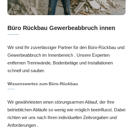
Büro Rückbau Gewerbeabbruch innen
Wir sind Ihr zuverlässiger Partner für den Büro-Rückbau und
Gewerbeabbruch im Innenbereich . Unsere Experten
entfernen Trennwände, Bodenbeläge und Installationen
schnell und sauber.
Wissenswertes zum Büro-Rückbau
Wir gewährleisten einen störungsarmen Ablauf, der Ihre
betrieblichen Abläufe so wenig wie möglich beeinflusst. Dabei
richten wir uns nach Ihren individuellen Zeitvorgaben und
Anforderungen .