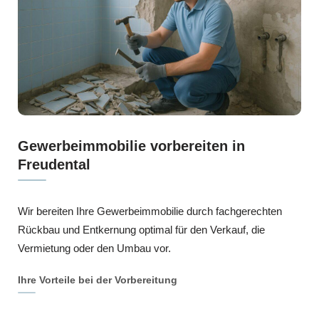
Gewerbeimmobilie vorbereiten in
Freudental
Wir bereiten Ihre Gewerbeimmobilie durch fachgerechten
Rückbau und Entkernung optimal für den Verkauf, die
Vermietung oder den Umbau vor.
Ihre Vorteile bei der Vorbereitung