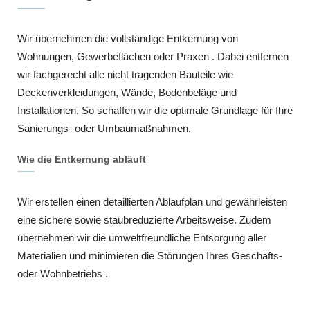
Wir übernehmen die vollständige Entkernung von
Wohnungen, Gewerbeflächen oder Praxen . Dabei entfernen
wir fachgerecht alle nicht tragenden Bauteile wie
Deckenverkleidungen, Wände, Bodenbeläge und
Installationen. So schaffen wir die optimale Grundlage für Ihre
Sanierungs- oder Umbaumaßnahmen.
Wie die Entkernung abläuft
Wir erstellen einen detaillierten Ablaufplan und gewährleisten
eine sichere sowie staubreduzierte Arbeitsweise. Zudem
übernehmen wir die umweltfreundliche Entsorgung aller
Materialien und minimieren die Störungen Ihres Geschäfts-
oder Wohnbetriebs .