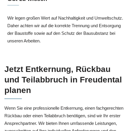
Wir legen großen Wert auf Nachhaltigkeit und Umweltschutz.
Daher achten wir auf die korrekte Trennung und Entsorgung
der Baustoffe sowie auf den Schutz der Bausubstanz bei
unseren Arbeiten.
Jetzt Entkernung, Rückbau
und Teilabbruch in Freudental
planen
Wenn Sie eine professionelle Entkernung, einen fachgerechten
Rückbau oder einen Teilabbruch benötigen, sind wir Ihr erster
Ansprechpartner. Wir bieten Ihnen umfassende Leistungen,
zugeschnitten auf Ihre individuellen Anforderungen und den