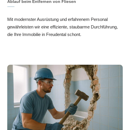
Ablauf beim Entfernen von Fliesen
Mit modernster Ausrüstung und erfahrenem Personal
gewährleisten wir eine effiziente, staubarme Durchführung,
die Ihre Immobilie in Freudental schont.