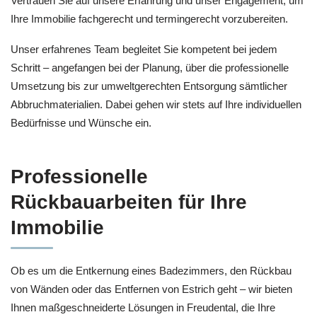
Vertrauen Sie auf unsere Erfahrung und unser Engagement, um
Ihre Immobilie fachgerecht und termingerecht vorzubereiten.
Unser erfahrenes Team begleitet Sie kompetent bei jedem
Schritt – angefangen bei der Planung, über die professionelle
Umsetzung bis zur umweltgerechten Entsorgung sämtlicher
Abbruchmaterialien. Dabei gehen wir stets auf Ihre individuellen
Bedürfnisse und Wünsche ein.
Professionelle
Rückbauarbeiten für Ihre
Immobilie
Ob es um die Entkernung eines Badezimmers, den Rückbau
von Wänden oder das Entfernen von Estrich geht – wir bieten
Ihnen maßgeschneiderte Lösungen in Freudental, die Ihre