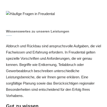
Wissenswertes zu unseren Leistungen
Abbruch und Rückbau sind anspruchsvolle Aufgaben, die viel
Fachwissen und Erfahrung erfordern. In Freudental gelten
spezielle Vorschriften und Anforderungen, die wir genau
kennen. Begriffe wie Entkernung, Teilabbruch oder
Gewerbeabbruch beschreiben unterschiedliche
Leistungsbereiche, die wir Ihnen gerne erklären. Eine
sorgfältige Planung sowie das Berücksichtigen regionaler
Besonderheiten sind entscheidend für den Erfolg Ihres
Vorhabens.
Gut zu wissen