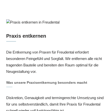
Praxis entkernen
Die Entkernung von Praxen für Freudental erfordert
besonderen Feingefühl und Sorgfalt. Wir entfernen alle nicht
tragenden Bauteile und bereiten den Raum optimal für die
Neugestaltung vor.
Was unsere Praxisentkernung besonders macht
Diskretion, Genauigkeit und termingerechte Umsetzung sind
für uns selbstverständlich, damit Ihre Praxis für Freudental
schnell wieder voll funktionsfähig ist.