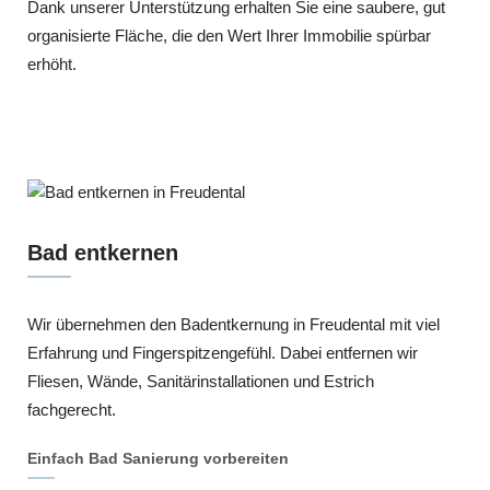
Dank unserer Unterstützung erhalten Sie eine saubere, gut
organisierte Fläche, die den Wert Ihrer Immobilie spürbar
erhöht.
Bad entkernen
Wir übernehmen den Badentkernung in Freudental mit viel
Erfahrung und Fingerspitzengefühl. Dabei entfernen wir
Fliesen, Wände, Sanitärinstallationen und Estrich
fachgerecht.
Einfach Bad Sanierung vorbereiten