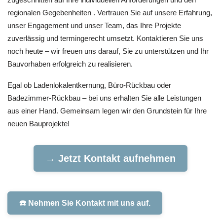
regionalen Gegebenheiten . Vertrauen Sie auf unsere Erfahrung,
unser Engagement und unser Team, das Ihre Projekte
zuverlässig und termingerecht umsetzt. Kontaktieren Sie uns
noch heute – wir freuen uns darauf, Sie zu unterstützen und Ihr
Bauvorhaben erfolgreich zu realisieren.
Egal ob Ladenlokalentkernung, Büro-Rückbau oder
Badezimmer-Rückbau – bei uns erhalten Sie alle Leistungen
aus einer Hand. Gemeinsam legen wir den Grundstein für Ihre
neuen Bauprojekte!
→ Jetzt Kontakt aufnehmen
☎️ Nehmen Sie Kontakt mit uns auf.