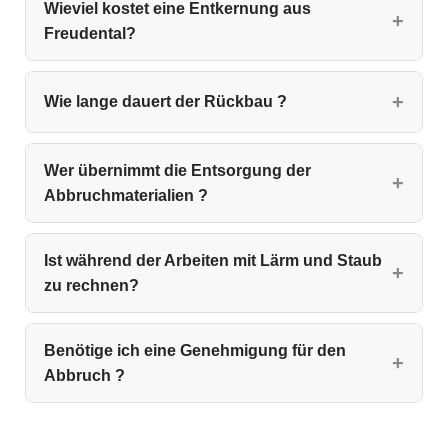
Wieviel kostet eine Entkernung aus
Freudental?
Wie lange dauert der Rückbau ?
Wer übernimmt die Entsorgung der
Abbruchmaterialien ?
Ist während der Arbeiten mit Lärm und Staub
zu rechnen?
Benötige ich eine Genehmigung für den
Abbruch ?