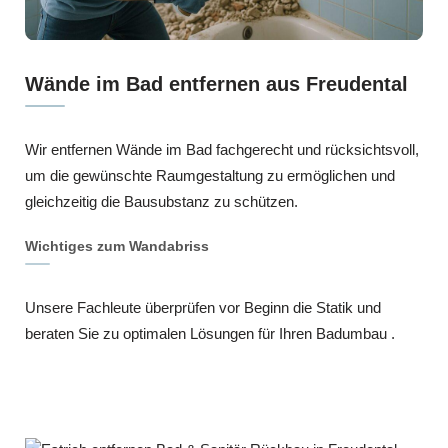
Wände im Bad entfernen aus Freudental
Wir entfernen Wände im Bad fachgerecht und rücksichtsvoll,
um die gewünschte Raumgestaltung zu ermöglichen und
gleichzeitig die Bausubstanz zu schützen.
Wichtiges zum Wandabriss
Unsere Fachleute überprüfen vor Beginn die Statik und
beraten Sie zu optimalen Lösungen für Ihren Badumbau .