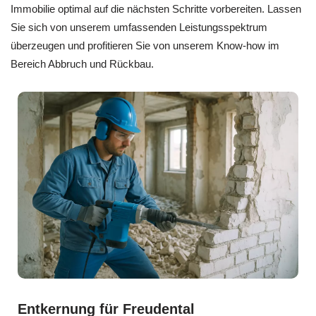
Immobilie optimal auf die nächsten Schritte vorbereiten. Lassen
Sie sich von unserem umfassenden Leistungsspektrum
überzeugen und profitieren Sie von unserem Know-how im
Bereich Abbruch und Rückbau.
Entkernung für Freudental