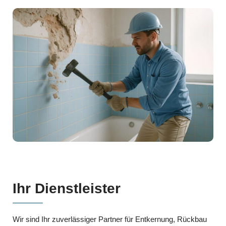
Ihr Dienstleister
Wir sind Ihr zuverlässiger Partner für Entkernung, Rückbau