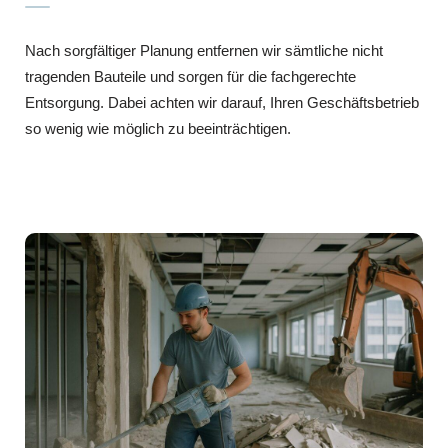
Nach sorgfältiger Planung entfernen wir sämtliche nicht
tragenden Bauteile und sorgen für die fachgerechte
Entsorgung. Dabei achten wir darauf, Ihren Geschäftsbetrieb
so wenig wie möglich zu beeinträchtigen.