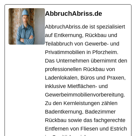
AbbruchAbriss.de
AbbruchAbriss.de ist spezialisiert
auf Entkernung, Rückbau und
Teilabbruch von Gewerbe- und
Privatimmobilien in Pforzheim.
Das Unternehmen übernimmt den
professionellen Rückbau von
Ladenlokalen, Büros und Praxen,
inklusive Mietflächen- und
Gewerbeimmobilienvorbereitung.
Zu den Kernleistungen zählen
Badentkernung, Badezimmer
Rückbau sowie das fachgerechte
Entfernen von Fliesen und Estrich