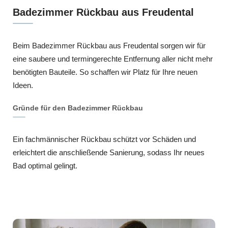
Badezimmer Rückbau aus Freudental
Beim Badezimmer Rückbau aus Freudental sorgen wir für
eine saubere und termingerechte Entfernung aller nicht mehr
benötigten Bauteile. So schaffen wir Platz für Ihre neuen
Ideen.
Gründe für den Badezimmer Rückbau
Ein fachmännischer Rückbau schützt vor Schäden und
erleichtert die anschließende Sanierung, sodass Ihr neues
Bad optimal gelingt.