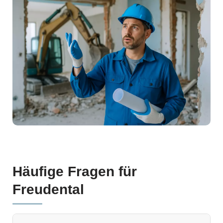
Häufige Fragen für
Freudental