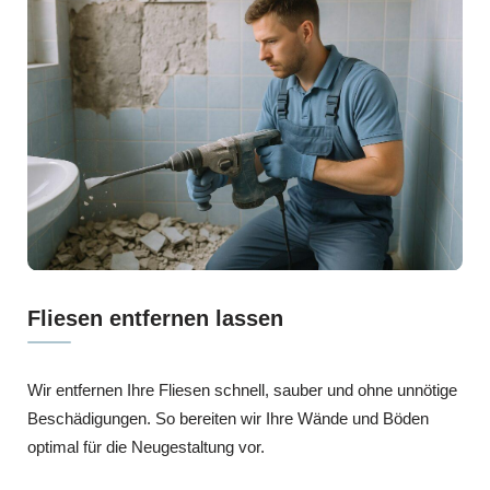
Fliesen entfernen lassen
Wir entfernen Ihre Fliesen schnell, sauber und ohne unnötige
Beschädigungen. So bereiten wir Ihre Wände und Böden
optimal für die Neugestaltung vor.