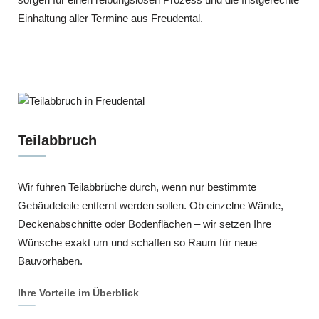
Einhaltung aller Termine aus Freudental.
Teilabbruch
Wir führen Teilabbrüche durch, wenn nur bestimmte
Gebäudeteile entfernt werden sollen. Ob einzelne Wände,
Deckenabschnitte oder Bodenflächen – wir setzen Ihre
Wünsche exakt um und schaffen so Raum für neue
Bauvorhaben.
Ihre Vorteile im Überblick