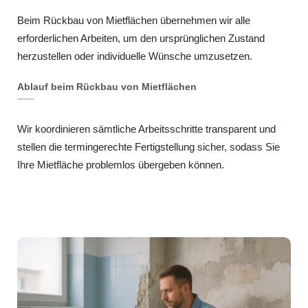
Beim Rückbau von Mietflächen übernehmen wir alle
erforderlichen Arbeiten, um den ursprünglichen Zustand
herzustellen oder individuelle Wünsche umzusetzen.
Ablauf beim Rückbau von Mietflächen
Wir koordinieren sämtliche Arbeitsschritte transparent und
stellen die termingerechte Fertigstellung sicher, sodass Sie
Ihre Mietfläche problemlos übergeben können.