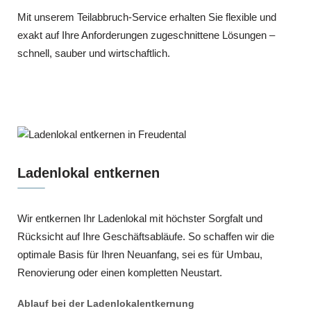
Mit unserem Teilabbruch-Service erhalten Sie flexible und
exakt auf Ihre Anforderungen zugeschnittene Lösungen –
schnell, sauber und wirtschaftlich.
Ladenlokal entkernen
Wir entkernen Ihr Ladenlokal mit höchster Sorgfalt und
Rücksicht auf Ihre Geschäftsabläufe. So schaffen wir die
optimale Basis für Ihren Neuanfang, sei es für Umbau,
Renovierung oder einen kompletten Neustart.
Ablauf bei der Ladenlokalentkernung