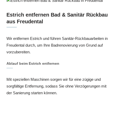
Estrich entfernen Bad & Sanitär Rückbau
aus Freudental
Wir entfernen Estrich und führen Sanitär-Rückbauarbeiten in
Freudental durch, um Ihre Badrenovierung von Grund auf
vorzubereiten.
Ablauf beim Estrich entfernen
Mit speziellen Maschinen sorgen wir für eine zügige und
sorgfältige Entfernung, sodass Sie ohne Verzögerungen mit
der Sanierung starten können.