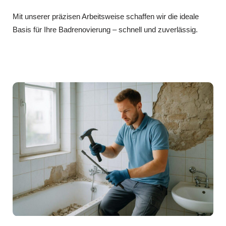
Mit unserer präzisen Arbeitsweise schaffen wir die ideale
Basis für Ihre Badrenovierung – schnell und zuverlässig.