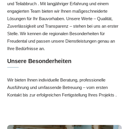
und Teilabbruch . Mit langjähriger Erfahrung und einem
engagierten Team bieten wir Ihnen maßgeschneiderte
Lösungen für Ihr Bauvorhaben. Unsere Werte – Qualität,
Zuverlässigkeit und Transparenz – stehen bei uns an erster
Stelle. Wir kennen die regionalen Besonderheiten für
Freudental und passen unsere Dienstleistungen genau an
Ihre Bedürfnisse an.
Unsere Besonderheiten
Wir bieten Ihnen individuelle Beratung, professionelle
Ausführung und umfassende Betreuung – vom ersten
Kontakt bis zur erfolgreichen Fertigstellung Ihres Projekts .