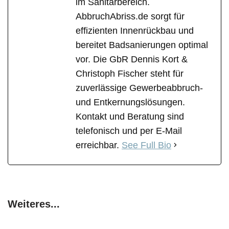
im Sanitärbereich.
AbbruchAbriss.de sorgt für
effizienten Innenrückbau und
bereitet Badsanierungen optimal
vor. Die GbR Dennis Kort &
Christoph Fischer steht für
zuverlässige Gewerbeabbruch-
und Entkernungslösungen.
Kontakt und Beratung sind
telefonisch und per E-Mail
erreichbar.
See Full Bio
Weiteres...