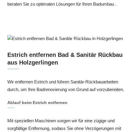
beraten Sie zu optimalen Lösungen für Ihren Badumbau .
Estrich entfernen Bad & Sanitär Rückbau
aus Holzgerlingen
Wir entfernen Estrich und führen Sanitär-Rückbauarbeiten
durch, um Ihre Badrenovierung von Grund auf vorzubereiten.
Ablauf beim Estrich entfernen
Mit speziellen Maschinen sorgen wir für eine zügige und
sorgfältige Entfernung, sodass Sie ohne Verzögerungen mit