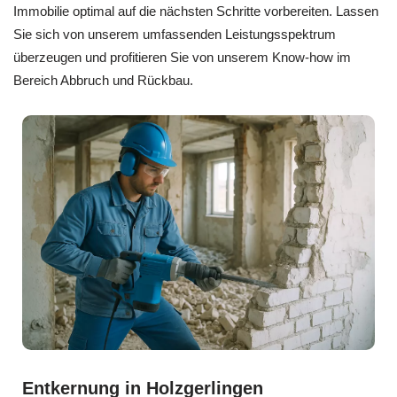
Immobilie optimal auf die nächsten Schritte vorbereiten. Lassen
Sie sich von unserem umfassenden Leistungsspektrum
überzeugen und profitieren Sie von unserem Know-how im
Bereich Abbruch und Rückbau.
Entkernung in Holzgerlingen