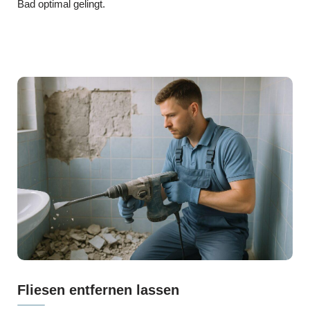
Bad optimal gelingt.
Fliesen entfernen lassen