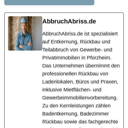
AbbruchAbriss.de
AbbruchAbriss.de ist spezialisiert
auf Entkernung, Rückbau und
Teilabbruch von Gewerbe- und
Privatimmobilien in Pforzheim.
Das Unternehmen übernimmt den
professionellen Rückbau von
Ladenlokalen, Büros und Praxen,
inklusive Mietflächen- und
Gewerbeimmobilienvorbereitung.
Zu den Kernleistungen zählen
Badentkernung, Badezimmer
Rückbau sowie das fachgerechte