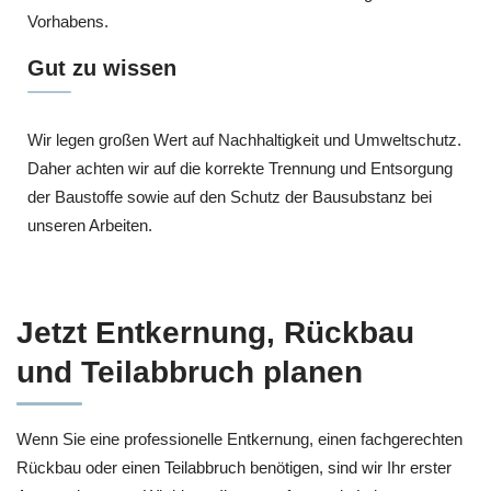
Vorhabens.
Gut zu wissen
Wir legen großen Wert auf Nachhaltigkeit und Umweltschutz.
Daher achten wir auf die korrekte Trennung und Entsorgung
der Baustoffe sowie auf den Schutz der Bausubstanz bei
unseren Arbeiten.
Jetzt Entkernung, Rückbau
und Teilabbruch planen
Wenn Sie eine professionelle Entkernung, einen fachgerechten
Rückbau oder einen Teilabbruch benötigen, sind wir Ihr erster