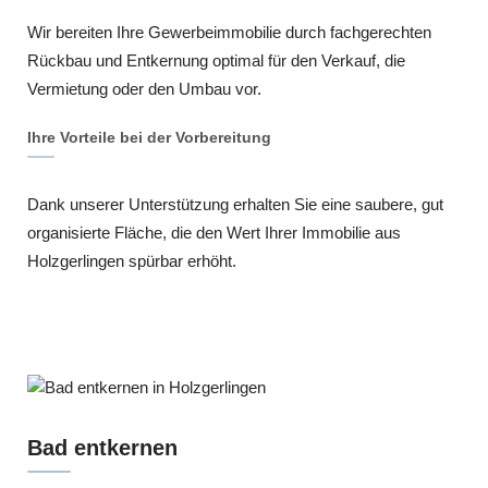
Wir bereiten Ihre Gewerbeimmobilie durch fachgerechten
Rückbau und Entkernung optimal für den Verkauf, die
Vermietung oder den Umbau vor.
Ihre Vorteile bei der Vorbereitung
Dank unserer Unterstützung erhalten Sie eine saubere, gut
organisierte Fläche, die den Wert Ihrer Immobilie aus
Holzgerlingen spürbar erhöht.
Bad entkernen