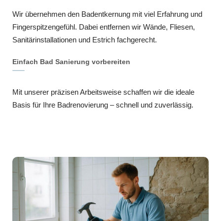
Wir übernehmen den Badentkernung mit viel Erfahrung und
Fingerspitzengefühl. Dabei entfernen wir Wände, Fliesen,
Sanitärinstallationen und Estrich fachgerecht.
Einfach Bad Sanierung vorbereiten
Mit unserer präzisen Arbeitsweise schaffen wir die ideale
Basis für Ihre Badrenovierung – schnell und zuverlässig.