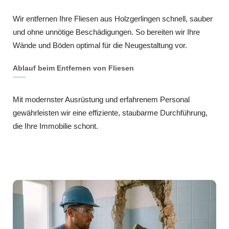
Wir entfernen Ihre Fliesen aus Holzgerlingen schnell, sauber
und ohne unnötige Beschädigungen. So bereiten wir Ihre
Wände und Böden optimal für die Neugestaltung vor.
Ablauf beim Entfernen von Fliesen
Mit modernster Ausrüstung und erfahrenem Personal
gewährleisten wir eine effiziente, staubarme Durchführung,
die Ihre Immobilie schont.