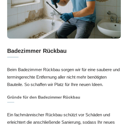
Badezimmer Rückbau
Beim Badezimmer Rückbau sorgen wir für eine saubere und
termingerechte Entfernung aller nicht mehr benötigten
Bauteile. So schaffen wir Platz für Ihre neuen Ideen.
Gründe für den Badezimmer Rückbau
Ein fachmännischer Rückbau schützt vor Schäden und
erleichtert die anschließende Sanierung, sodass Ihr neues