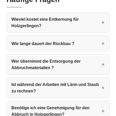
Wieviel kostet eine Entkernung für
Holzgerlingen?
Wie lange dauert der Rückbau ?
Wer übernimmt die Entsorgung der
Abbruchmaterialien ?
Ist während der Arbeiten mit Lärm und Staub
zu rechnen?
Benötige ich eine Genehmigung für den
Abbruch in Holzgerlingen?