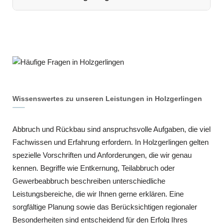
Wissenswertes zu unseren Leistungen in Holzgerlingen
Abbruch und Rückbau sind anspruchsvolle Aufgaben, die viel
Fachwissen und Erfahrung erfordern. In Holzgerlingen gelten
spezielle Vorschriften und Anforderungen, die wir genau
kennen. Begriffe wie Entkernung, Teilabbruch oder
Gewerbeabbruch beschreiben unterschiedliche
Leistungsbereiche, die wir Ihnen gerne erklären. Eine
sorgfältige Planung sowie das Berücksichtigen regionaler
Besonderheiten sind entscheidend für den Erfolg Ihres