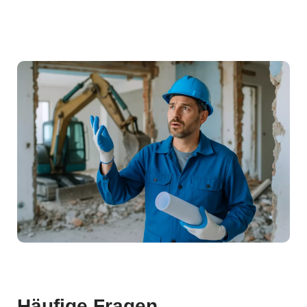
Häufige Fragen