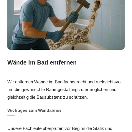
Wände im Bad entfernen
Wir entfernen Wände im Bad fachgerecht und rücksichtsvoll,
um die gewünschte Raumgestaltung zu ermöglichen und
gleichzeitig die Bausubstanz zu schützen.
Wichtiges zum Wandabriss
Unsere Fachleute überprüfen vor Beginn die Statik und