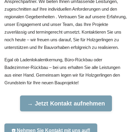
Ansprechpartner. Wir bieten Ihnen umfassende Leistungen,
zugeschnitten auf Ihre individuellen Anforderungen und den
regionalen Gegebenheiten . Vertrauen Sie auf unsere Erfahrung,
unser Engagement und unser Team, das Ihre Projekte
zuverlässig und termingerecht umsetzt. Kontaktieren Sie uns
noch heute – wir freuen uns darauf, Sie für Holzgerlingen zu
unterstützen und Ihr Bauvorhaben erfolgreich zu realisieren.
Egal ob Ladenlokalentkernung, Büro-Rückbau oder
Badezimmer-Rückbau – bei uns erhalten Sie alle Leistungen
aus einer Hand. Gemeinsam legen wir für Holzgerlingen den
Grundstein für Ihre neuen Bauprojekte!
→ Jetzt Kontakt aufnehmen
☎️ Nehmen Sie Kontakt mit uns auf!