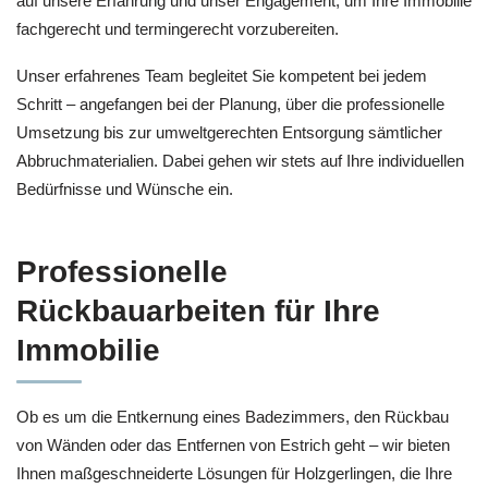
auf unsere Erfahrung und unser Engagement, um Ihre Immobilie
fachgerecht und termingerecht vorzubereiten.
Unser erfahrenes Team begleitet Sie kompetent bei jedem
Schritt – angefangen bei der Planung, über die professionelle
Umsetzung bis zur umweltgerechten Entsorgung sämtlicher
Abbruchmaterialien. Dabei gehen wir stets auf Ihre individuellen
Bedürfnisse und Wünsche ein.
Professionelle
Rückbauarbeiten für Ihre
Immobilie
Ob es um die Entkernung eines Badezimmers, den Rückbau
von Wänden oder das Entfernen von Estrich geht – wir bieten
Ihnen maßgeschneiderte Lösungen für Holzgerlingen, die Ihre