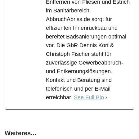
Entfernen von Fliesen und Estrich
im Sanitärbereich.
AbbruchAbriss.de sorgt für
effizienten Innenrückbau und
bereitet Badsanierungen optimal
vor. Die GbR Dennis Kort &
Christoph Fischer steht für
zuverlässige Gewerbeabbruch-
und Entkernungslösungen.
Kontakt und Beratung sind
telefonisch und per E-Mail
erreichbar.
See Full Bio
Weiteres...