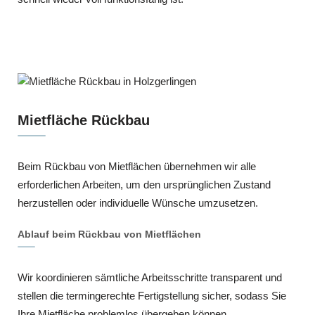
Mietfläche Rückbau
Beim Rückbau von Mietflächen übernehmen wir alle
erforderlichen Arbeiten, um den ursprünglichen Zustand
herzustellen oder individuelle Wünsche umzusetzen.
Ablauf beim Rückbau von Mietflächen
Wir koordinieren sämtliche Arbeitsschritte transparent und
stellen die termingerechte Fertigstellung sicher, sodass Sie
Ihre Mietfläche problemlos übergeben können.