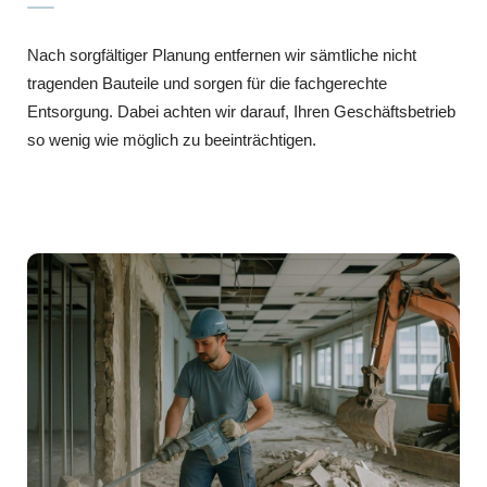
Nach sorgfältiger Planung entfernen wir sämtliche nicht
tragenden Bauteile und sorgen für die fachgerechte
Entsorgung. Dabei achten wir darauf, Ihren Geschäftsbetrieb
so wenig wie möglich zu beeinträchtigen.