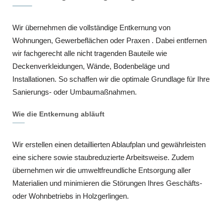
Wir übernehmen die vollständige Entkernung von
Wohnungen, Gewerbeflächen oder Praxen . Dabei entfernen
wir fachgerecht alle nicht tragenden Bauteile wie
Deckenverkleidungen, Wände, Bodenbeläge und
Installationen. So schaffen wir die optimale Grundlage für Ihre
Sanierungs- oder Umbaumaßnahmen.
Wie die Entkernung abläuft
Wir erstellen einen detaillierten Ablaufplan und gewährleisten
eine sichere sowie staubreduzierte Arbeitsweise. Zudem
übernehmen wir die umweltfreundliche Entsorgung aller
Materialien und minimieren die Störungen Ihres Geschäfts-
oder Wohnbetriebs in Holzgerlingen.