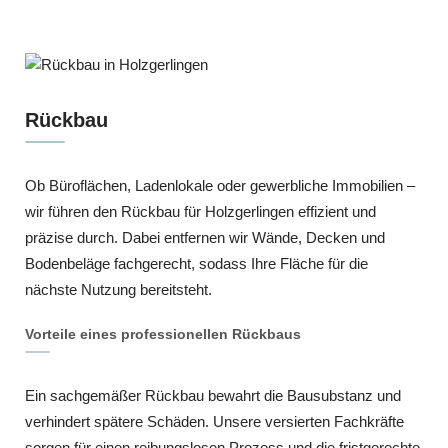
Rückbau
Ob Büroflächen, Ladenlokale oder gewerbliche Immobilien –
wir führen den Rückbau für Holzgerlingen effizient und
präzise durch. Dabei entfernen wir Wände, Decken und
Bodenbeläge fachgerecht, sodass Ihre Fläche für die
nächste Nutzung bereitsteht.
Vorteile eines professionellen Rückbaus
Ein sachgemäßer Rückbau bewahrt die Bausubstanz und
verhindert spätere Schäden. Unsere versierten Fachkräfte
sorgen für einen reibungslosen Prozess und die fristgerechte