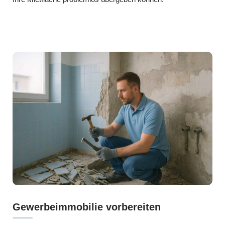
Gewerbeimmobilie vorbereiten