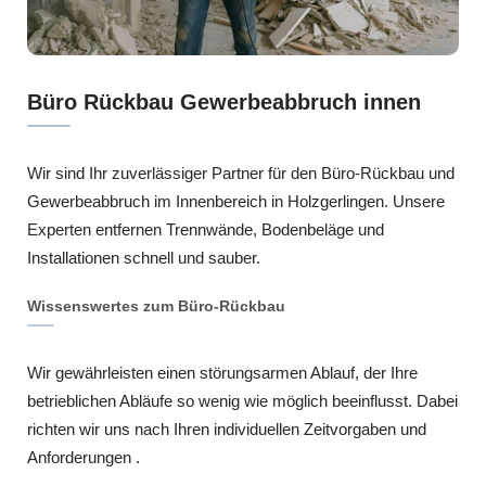
Büro Rückbau Gewerbeabbruch innen
Wir sind Ihr zuverlässiger Partner für den Büro-Rückbau und
Gewerbeabbruch im Innenbereich in Holzgerlingen. Unsere
Experten entfernen Trennwände, Bodenbeläge und
Installationen schnell und sauber.
Wissenswertes zum Büro-Rückbau
Wir gewährleisten einen störungsarmen Ablauf, der Ihre
betrieblichen Abläufe so wenig wie möglich beeinflusst. Dabei
richten wir uns nach Ihren individuellen Zeitvorgaben und
Anforderungen .