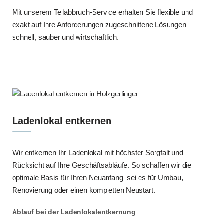
Mit unserem Teilabbruch-Service erhalten Sie flexible und
exakt auf Ihre Anforderungen zugeschnittene Lösungen –
schnell, sauber und wirtschaftlich.
Ladenlokal entkernen
Wir entkernen Ihr Ladenlokal mit höchster Sorgfalt und
Rücksicht auf Ihre Geschäftsabläufe. So schaffen wir die
optimale Basis für Ihren Neuanfang, sei es für Umbau,
Renovierung oder einen kompletten Neustart.
Ablauf bei der Ladenlokalentkernung