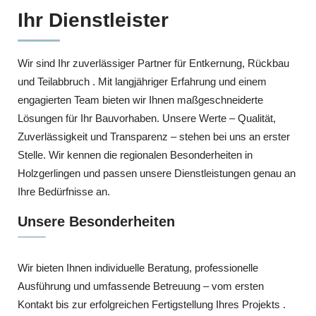
Ihr Dienstleister
Wir sind Ihr zuverlässiger Partner für Entkernung, Rückbau
und Teilabbruch . Mit langjähriger Erfahrung und einem
engagierten Team bieten wir Ihnen maßgeschneiderte
Lösungen für Ihr Bauvorhaben. Unsere Werte – Qualität,
Zuverlässigkeit und Transparenz – stehen bei uns an erster
Stelle. Wir kennen die regionalen Besonderheiten in
Holzgerlingen und passen unsere Dienstleistungen genau an
Ihre Bedürfnisse an.
Unsere Besonderheiten
Wir bieten Ihnen individuelle Beratung, professionelle
Ausführung und umfassende Betreuung – vom ersten
Kontakt bis zur erfolgreichen Fertigstellung Ihres Projekts .