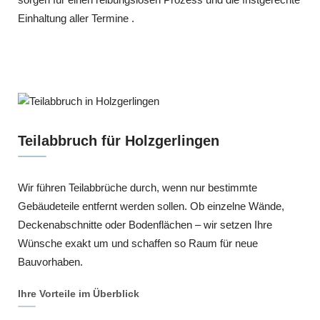
Einhaltung aller Termine .
Teilabbruch für Holzgerlingen
Wir führen Teilabbrüche durch, wenn nur bestimmte
Gebäudeteile entfernt werden sollen. Ob einzelne Wände,
Deckenabschnitte oder Bodenflächen – wir setzen Ihre
Wünsche exakt um und schaffen so Raum für neue
Bauvorhaben.
Ihre Vorteile im Überblick