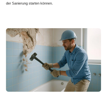
der Sanierung starten können.