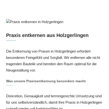
Praxis entkernen aus Holzgerlingen
Die Entkernung von Praxen in Holzgerlingen erfordert
besonderen Feingefühl und Sorgfalt. Wir entfernen alle nicht
tragenden Bauteile und bereiten den Raum optimal für die
Neugestaltung vor.
Was unsere Praxisentkernung besonders macht
Diskretion, Genauigkeit und termingerechte Umsetzung sind
für uns selbstverständlich, damit Ihre Praxis in Holzgerlingen
schnell wieder voll funktionsfähig ist.