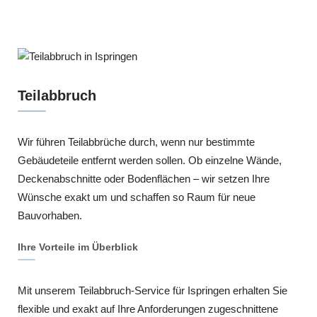
Teilabbruch
Wir führen Teilabbrüche durch, wenn nur bestimmte
Gebäudeteile entfernt werden sollen. Ob einzelne Wände,
Deckenabschnitte oder Bodenflächen – wir setzen Ihre
Wünsche exakt um und schaffen so Raum für neue
Bauvorhaben.
Ihre Vorteile im Überblick
Mit unserem Teilabbruch-Service für Ispringen erhalten Sie
flexible und exakt auf Ihre Anforderungen zugeschnittene