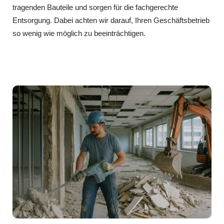
tragenden Bauteile und sorgen für die fachgerechte
Entsorgung. Dabei achten wir darauf, Ihren Geschäftsbetrieb
so wenig wie möglich zu beeinträchtigen.