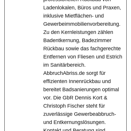
Ladenlokalen, Büros und Praxen,
inklusive Mietflächen- und
Gewerbeimmobilienvorbereitung.
Zu den Kernleistungen zählen
Badentkernung, Badezimmer
Rückbau sowie das fachgerechte
Entfernen von Fliesen und Estrich
im Sanitärbereich.
AbbruchAbriss.de sorgt für
effizienten Innenrückbau und
bereitet Badsanierungen optimal
vor. Die GbR Dennis Kort &
Christoph Fischer steht für
zuverlässige Gewerbeabbruch-
und Entkernungslösungen.
Kontakt und Beratung sind