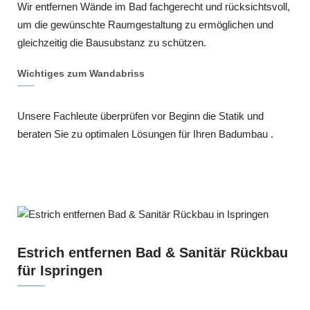
Wir entfernen Wände im Bad fachgerecht und rücksichtsvoll,
um die gewünschte Raumgestaltung zu ermöglichen und
gleichzeitig die Bausubstanz zu schützen.
Wichtiges zum Wandabriss
Unsere Fachleute überprüfen vor Beginn die Statik und
beraten Sie zu optimalen Lösungen für Ihren Badumbau .
Estrich entfernen Bad & Sanitär Rückbau
für Ispringen