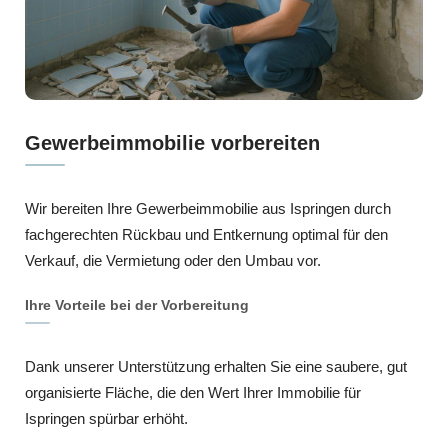
Gewerbeimmobilie vorbereiten
Wir bereiten Ihre Gewerbeimmobilie aus Ispringen durch
fachgerechten Rückbau und Entkernung optimal für den
Verkauf, die Vermietung oder den Umbau vor.
Ihre Vorteile bei der Vorbereitung
Dank unserer Unterstützung erhalten Sie eine saubere, gut
organisierte Fläche, die den Wert Ihrer Immobilie für
Ispringen spürbar erhöht.