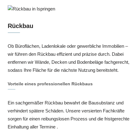
Rückbau
Ob Büroflächen, Ladenlokale oder gewerbliche Immobilien –
wir führen den Rückbau effizient und präzise durch. Dabei
entfernen wir Wände, Decken und Bodenbeläge fachgerecht,
sodass Ihre Fläche für die nächste Nutzung bereitsteht.
Vorteile eines professionellen Rückbaus
Ein sachgemäßer Rückbau bewahrt die Bausubstanz und
verhindert spätere Schäden. Unsere versierten Fachkräfte
sorgen für einen reibungslosen Prozess und die fristgerechte
Einhaltung aller Termine .