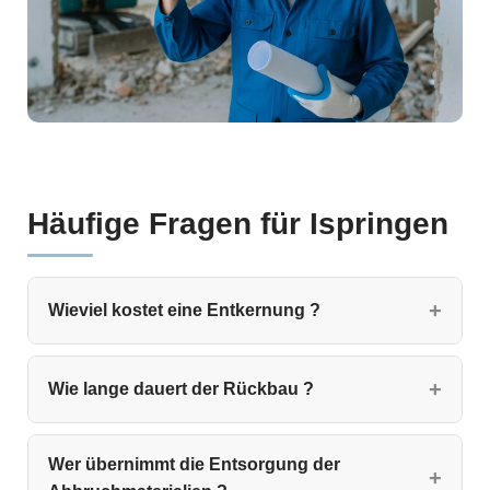
Häufige Fragen für Ispringen
Wieviel kostet eine Entkernung ?
Wie lange dauert der Rückbau ?
Wer übernimmt die Entsorgung der