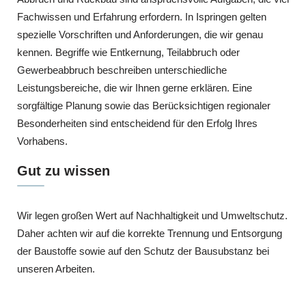
Fachwissen und Erfahrung erfordern. In Ispringen gelten
spezielle Vorschriften und Anforderungen, die wir genau
kennen. Begriffe wie Entkernung, Teilabbruch oder
Gewerbeabbruch beschreiben unterschiedliche
Leistungsbereiche, die wir Ihnen gerne erklären. Eine
sorgfältige Planung sowie das Berücksichtigen regionaler
Besonderheiten sind entscheidend für den Erfolg Ihres
Vorhabens.
Gut zu wissen
Wir legen großen Wert auf Nachhaltigkeit und Umweltschutz.
Daher achten wir auf die korrekte Trennung und Entsorgung
der Baustoffe sowie auf den Schutz der Bausubstanz bei
unseren Arbeiten.