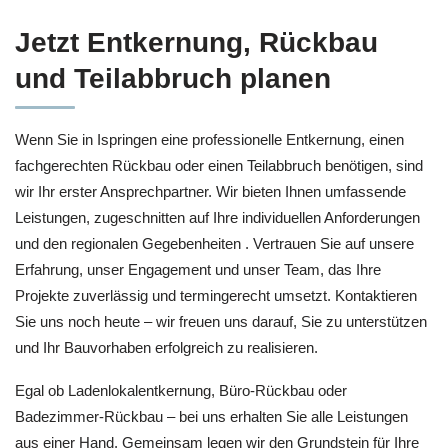
Jetzt Entkernung, Rückbau
und Teilabbruch planen
Wenn Sie in Ispringen eine professionelle Entkernung, einen
fachgerechten Rückbau oder einen Teilabbruch benötigen, sind
wir Ihr erster Ansprechpartner. Wir bieten Ihnen umfassende
Leistungen, zugeschnitten auf Ihre individuellen Anforderungen
und den regionalen Gegebenheiten . Vertrauen Sie auf unsere
Erfahrung, unser Engagement und unser Team, das Ihre
Projekte zuverlässig und termingerecht umsetzt. Kontaktieren
Sie uns noch heute – wir freuen uns darauf, Sie zu unterstützen
und Ihr Bauvorhaben erfolgreich zu realisieren.
Egal ob Ladenlokalentkernung, Büro-Rückbau oder
Badezimmer-Rückbau – bei uns erhalten Sie alle Leistungen
aus einer Hand. Gemeinsam legen wir den Grundstein für Ihre