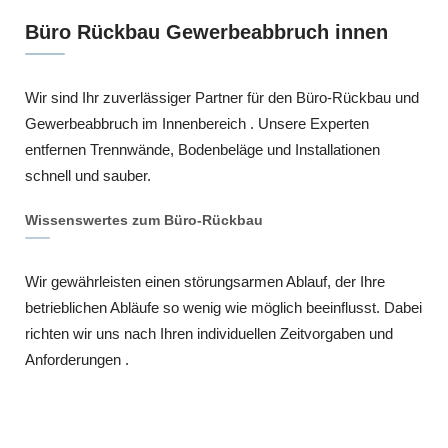
Büro Rückbau Gewerbeabbruch innen
Wir sind Ihr zuverlässiger Partner für den Büro-Rückbau und
Gewerbeabbruch im Innenbereich . Unsere Experten
entfernen Trennwände, Bodenbeläge und Installationen
schnell und sauber.
Wissenswertes zum Büro-Rückbau
Wir gewährleisten einen störungsarmen Ablauf, der Ihre
betrieblichen Abläufe so wenig wie möglich beeinflusst. Dabei
richten wir uns nach Ihren individuellen Zeitvorgaben und
Anforderungen .