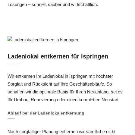
Lösungen – schnell, sauber und wirtschaftlich.
Ladenlokal entkernen für Ispringen
Wir entkernen Ihr Ladenlokal in Ispringen mit höchster
Sorgfalt und Rücksicht auf Ihre Geschäftsabläufe. So
schaffen wir die optimale Basis für Ihren Neuanfang, sei es
für Umbau, Renovierung oder einen kompletten Neustart.
Ablauf bei der Ladenlokalentkernung
Nach sorgfältiger Planung entfernen wir sämtliche nicht