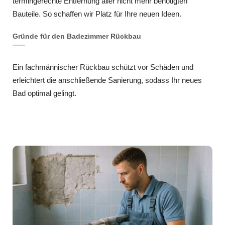
termingerechte Entfernung aller nicht mehr benötigten
Bauteile. So schaffen wir Platz für Ihre neuen Ideen.
Gründe für den Badezimmer Rückbau
Ein fachmännischer Rückbau schützt vor Schäden und
erleichtert die anschließende Sanierung, sodass Ihr neues
Bad optimal gelingt.