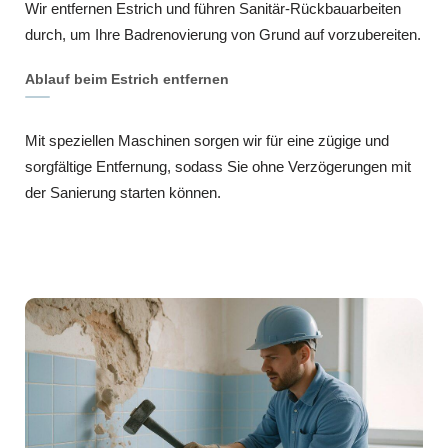
Wir entfernen Estrich und führen Sanitär-Rückbauarbeiten
durch, um Ihre Badrenovierung von Grund auf vorzubereiten.
Ablauf beim Estrich entfernen
Mit speziellen Maschinen sorgen wir für eine zügige und
sorgfältige Entfernung, sodass Sie ohne Verzögerungen mit
der Sanierung starten können.