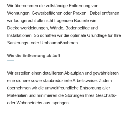
Wir übernehmen die vollständige Entkernung von
Wohnungen, Gewerbeflächen oder Praxen . Dabei entfernen
wir fachgerecht alle nicht tragenden Bauteile wie
Deckenverkleidungen, Wände, Bodenbeläge und
Installationen. So schaffen wir die optimale Grundlage für Ihre
Sanierungs- oder Umbaumaßnahmen.
Wie die Entkernung abläuft
Wir erstellen einen detaillierten Ablaufplan und gewährleisten
eine sichere sowie staubreduzierte Arbeitsweise. Zudem
übernehmen wir die umweltfreundliche Entsorgung aller
Materialien und minimieren die Störungen Ihres Geschäfts-
oder Wohnbetriebs aus Ispringen.