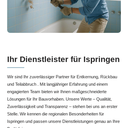
Ihr Dienstleister für Ispringen
Wir sind Ihr zuverlässiger Partner für Entkernung, Rückbau
und Teilabbruch . Mit langjähriger Erfahrung und einem
engagierten Team bieten wir Ihnen maßgeschneiderte
Lösungen für Ihr Bauvorhaben. Unsere Werte – Qualität,
Zuverlässigkeit und Transparenz – stehen bei uns an erster
Stelle. Wir kennen die regionalen Besonderheiten für
Ispringen und passen unsere Dienstleistungen genau an Ihre