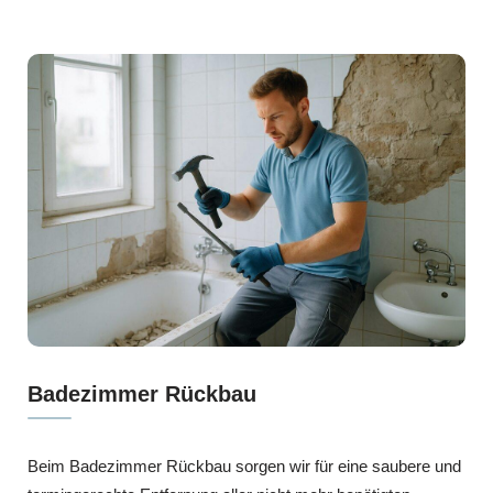
Badezimmer Rückbau
Beim Badezimmer Rückbau sorgen wir für eine saubere und