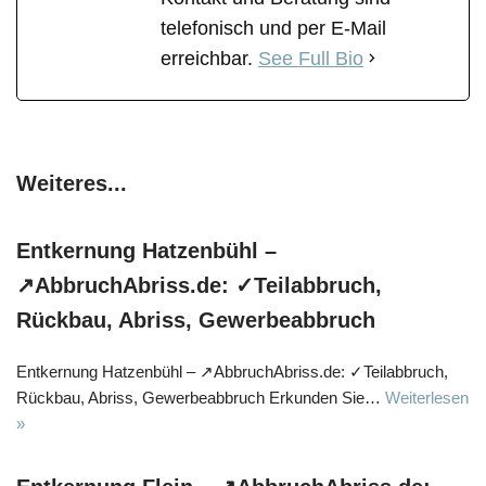
telefonisch und per E-Mail
erreichbar.
See Full Bio
Weiteres...
Entkernung Hatzenbühl –
↗️AbbruchAbriss.de: ✓Teilabbruch,
Rückbau, Abriss, Gewerbeabbruch
Entkernung Hatzenbühl – ↗️AbbruchAbriss.de: ✓Teilabbruch,
Rückbau, Abriss, Gewerbeabbruch Erkunden Sie…
Weiterlesen
»