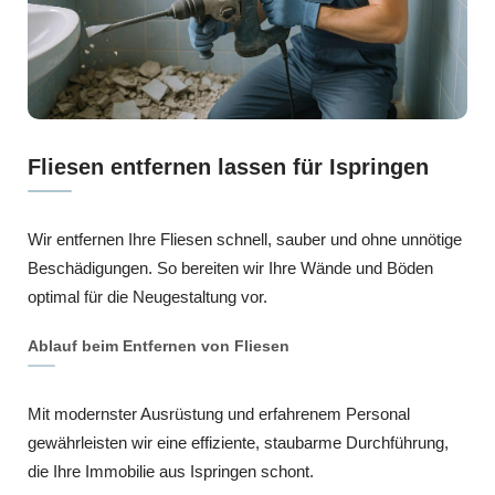
Fliesen entfernen lassen für Ispringen
Wir entfernen Ihre Fliesen schnell, sauber und ohne unnötige
Beschädigungen. So bereiten wir Ihre Wände und Böden
optimal für die Neugestaltung vor.
Ablauf beim Entfernen von Fliesen
Mit modernster Ausrüstung und erfahrenem Personal
gewährleisten wir eine effiziente, staubarme Durchführung,
die Ihre Immobilie aus Ispringen schont.