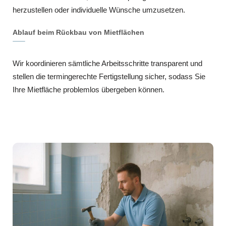
herzustellen oder individuelle Wünsche umzusetzen.
Ablauf beim Rückbau von Mietflächen
Wir koordinieren sämtliche Arbeitsschritte transparent und
stellen die termingerechte Fertigstellung sicher, sodass Sie
Ihre Mietfläche problemlos übergeben können.