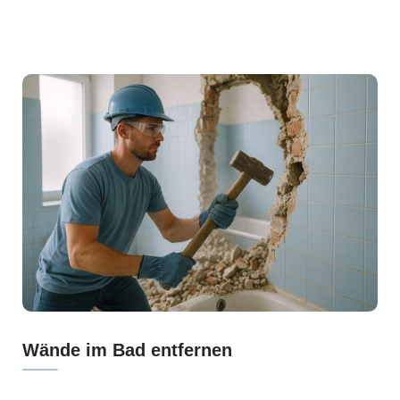
Wände im Bad entfernen