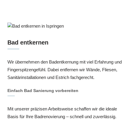
Bad entkernen
Wir übernehmen den Badentkernung mit viel Erfahrung und
Fingerspitzengefühl. Dabei entfernen wir Wände, Fliesen,
Sanitärinstallationen und Estrich fachgerecht.
Einfach Bad Sanierung vorbereiten
Mit unserer präzisen Arbeitsweise schaffen wir die ideale
Basis für Ihre Badrenovierung – schnell und zuverlässig.