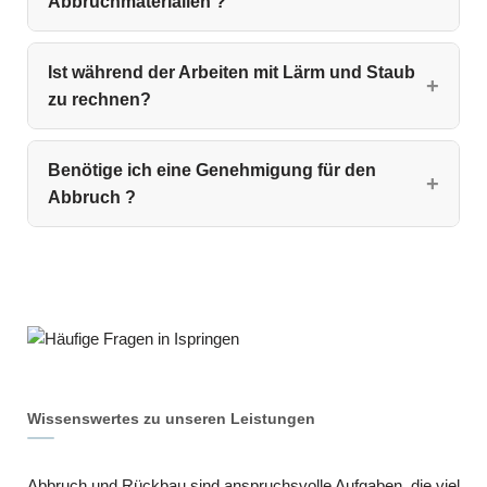
Abbruchmaterialien ?
Ist während der Arbeiten mit Lärm und Staub
zu rechnen?
Benötige ich eine Genehmigung für den
Abbruch ?
Wissenswertes zu unseren Leistungen
Abbruch und Rückbau sind anspruchsvolle Aufgaben, die viel