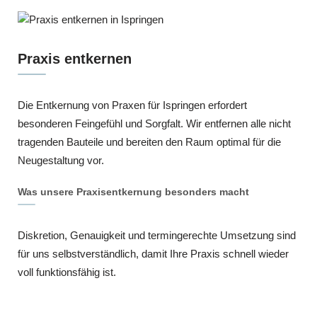
Praxis entkernen
Die Entkernung von Praxen für Ispringen erfordert
besonderen Feingefühl und Sorgfalt. Wir entfernen alle nicht
tragenden Bauteile und bereiten den Raum optimal für die
Neugestaltung vor.
Was unsere Praxisentkernung besonders macht
Diskretion, Genauigkeit und termingerechte Umsetzung sind
für uns selbstverständlich, damit Ihre Praxis schnell wieder
voll funktionsfähig ist.