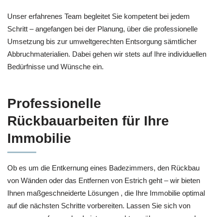
Unser erfahrenes Team begleitet Sie kompetent bei jedem
Schritt – angefangen bei der Planung, über die professionelle
Umsetzung bis zur umweltgerechten Entsorgung sämtlicher
Abbruchmaterialien. Dabei gehen wir stets auf Ihre individuellen
Bedürfnisse und Wünsche ein.
Professionelle
Rückbauarbeiten für Ihre
Immobilie
Ob es um die Entkernung eines Badezimmers, den Rückbau
von Wänden oder das Entfernen von Estrich geht – wir bieten
Ihnen maßgeschneiderte Lösungen , die Ihre Immobilie optimal
auf die nächsten Schritte vorbereiten. Lassen Sie sich von