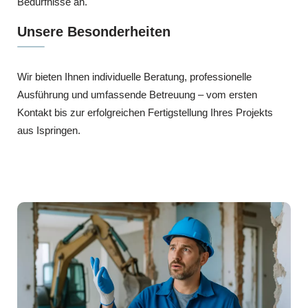
Bedürfnisse an.
Unsere Besonderheiten
Wir bieten Ihnen individuelle Beratung, professionelle
Ausführung und umfassende Betreuung – vom ersten
Kontakt bis zur erfolgreichen Fertigstellung Ihres Projekts
aus Ispringen.