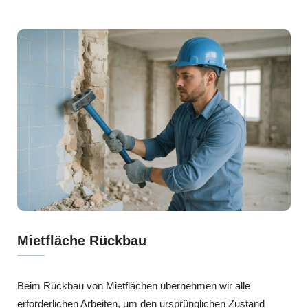
Mietfläche Rückbau
Beim Rückbau von Mietflächen übernehmen wir alle
erforderlichen Arbeiten, um den ursprünglichen Zustand