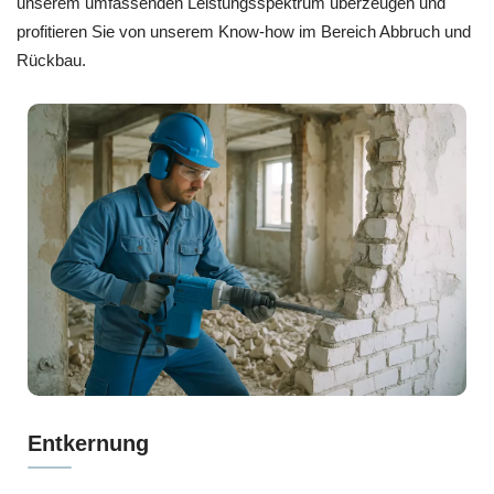
unserem umfassenden Leistungsspektrum überzeugen und
profitieren Sie von unserem Know-how im Bereich Abbruch und
Rückbau.
Entkernung