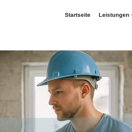
Startseite
Leistungen
Startseite
Le