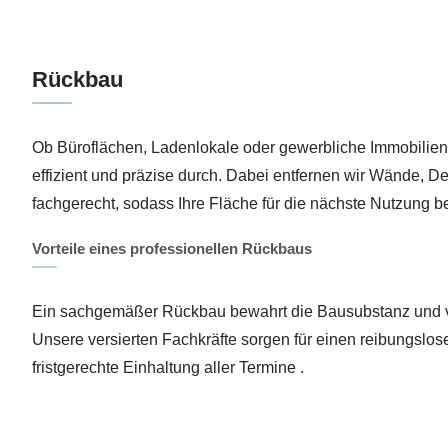
Rückbau
Ob Büroflächen, Ladenlokale oder gewerbliche Immobilien
effizient und präzise durch. Dabei entfernen wir Wände,
fachgerecht, sodass Ihre Fläche für die nächste Nutzung be
Vorteile eines professionellen Rückbaus
Ein sachgemäßer Rückbau bewahrt die Bausubstanz und v
Unsere versierten Fachkräfte sorgen für einen reibungslo
fristgerechte Einhaltung aller Termine .