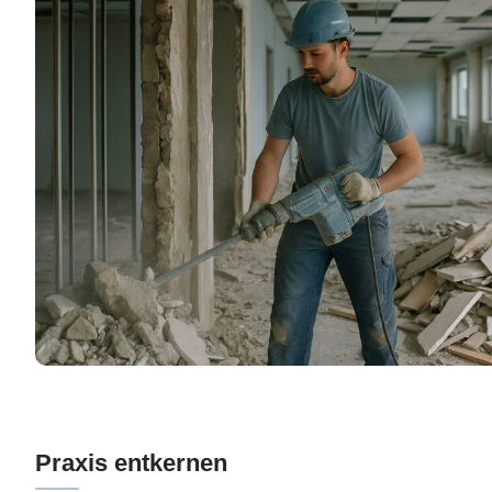
Praxis entkernen