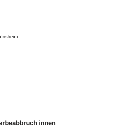
rbeabbruch innen