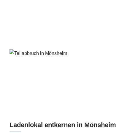
Ladenlokal entkernen in Mönsheim