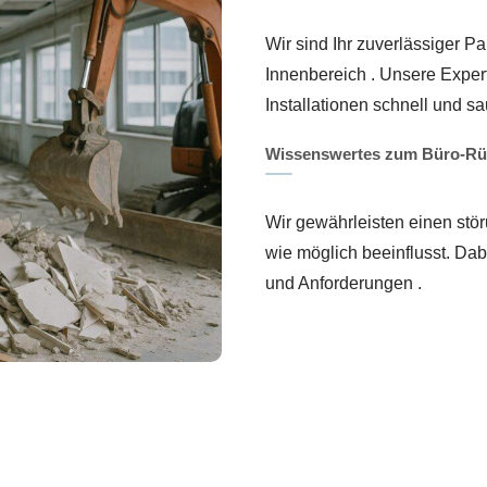
Wir sind Ihr zuverlässiger 
Innenbereich . Unsere Expe
Installationen schnell und sa
Wissenswertes zum Büro-R
Wir gewährleisten einen stör
wie möglich beeinflusst. Dab
und Anforderungen .