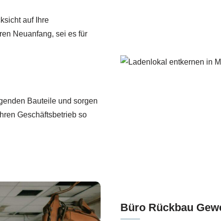
ksicht auf Ihre
hren Neuanfang, sei es für
ragenden Bauteile und sorgen
Ihren Geschäftsbetrieb so
Büro Rückbau Gewe