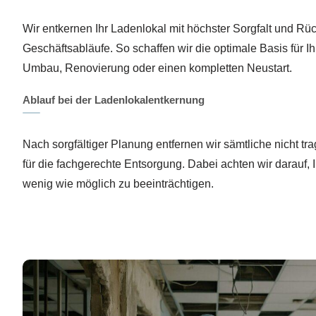
Wir entkernen Ihr Ladenlokal mit höchster Sorgfalt und Rüc
Geschäftsabläufe. So schaffen wir die optimale Basis für I
Umbau, Renovierung oder einen kompletten Neustart.
Ablauf bei der Ladenlokalentkernung
Nach sorgfältiger Planung entfernen wir sämtliche nicht t
für die fachgerechte Entsorgung. Dabei achten wir darauf, 
wenig wie möglich zu beeinträchtigen.