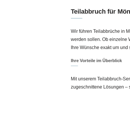
Teilabbruch für Mö
Wir führen Teilabbrüche in 
werden sollen. Ob einzelne
Ihre Wünsche exakt um und 
Ihre Vorteile im Überblick
Mit unserem Teilabbruch-Serv
zugeschnittene Lösungen – sc