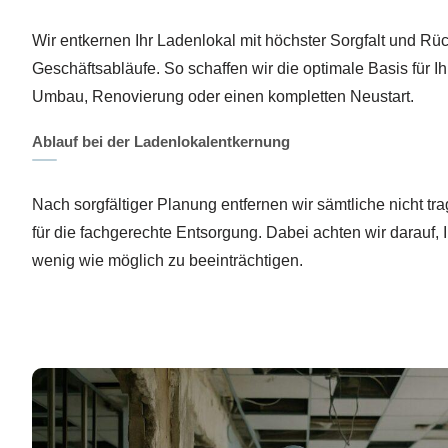
Wir entkernen Ihr Ladenlokal mit höchster Sorgfalt und Rüc
Geschäftsabläufe. So schaffen wir die optimale Basis für I
Umbau, Renovierung oder einen kompletten Neustart.
Ablauf bei der Ladenlokalentkernung
Nach sorgfältiger Planung entfernen wir sämtliche nicht t
für die fachgerechte Entsorgung. Dabei achten wir darauf, 
wenig wie möglich zu beeinträchtigen.