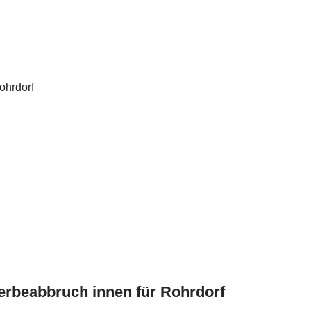
rbeabbruch innen für Rohrdorf