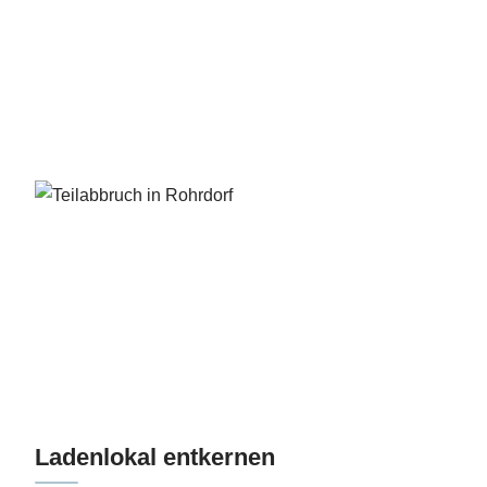
Ladenlokal entkernen