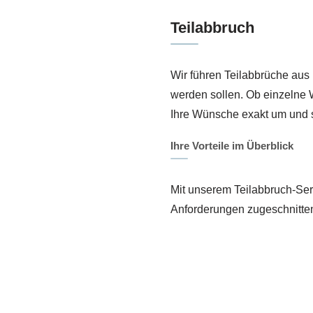
Teilabbruch
Wir führen Teilabbrüche aus
werden sollen. Ob einzelne
Ihre Wünsche exakt um und 
Ihre Vorteile im Überblick
Mit unserem Teilabbruch-Servi
Anforderungen zugeschnitten