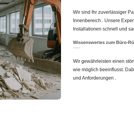
Wir sind Ihr zuverlässiger 
Innenbereich . Unsere Expe
Installationen schnell und sa
Wissenswertes zum Büro-R
Wir gewährleisten einen stör
wie möglich beeinflusst. Dab
und Anforderungen .