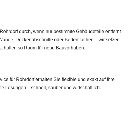
 Rohrdorf durch, wenn nur bestimmte Gebäudeteile entfernt
 Wände, Deckenabschnitte oder Bodenflächen – wir setzen
schaffen so Raum für neue Bauvorhaben.
ce für Rohrdorf erhalten Sie flexible und exakt auf Ihre
e Lösungen – schnell, sauber und wirtschaftlich.