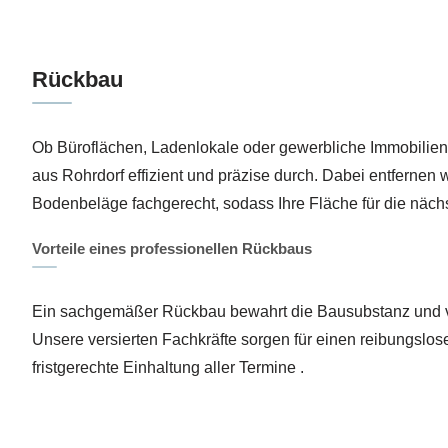
Rückbau
Ob Büroflächen, Ladenlokale oder gewerbliche Immobilien
aus Rohrdorf effizient und präzise durch. Dabei entferne
Bodenbeläge fachgerecht, sodass Ihre Fläche für die nächs
Vorteile eines professionellen Rückbaus
Ein sachgemäßer Rückbau bewahrt die Bausubstanz und v
Unsere versierten Fachkräfte sorgen für einen reibungslo
fristgerechte Einhaltung aller Termine .