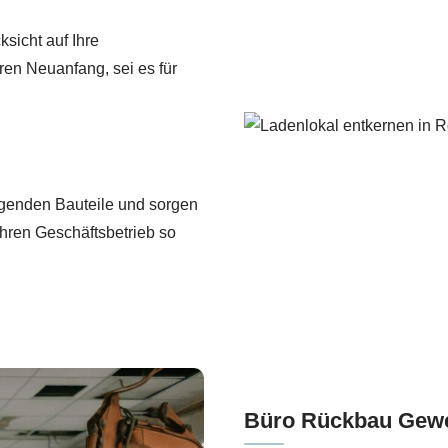
ksicht auf Ihre
hren Neuanfang, sei es für
ragenden Bauteile und sorgen
Ihren Geschäftsbetrieb so
Büro Rückbau Gewe