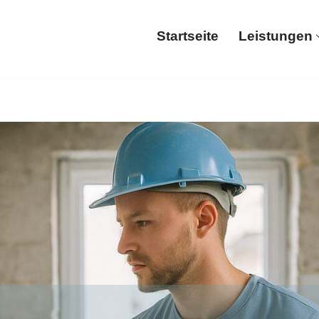
Startseite
Leistungen
Startseite
Le