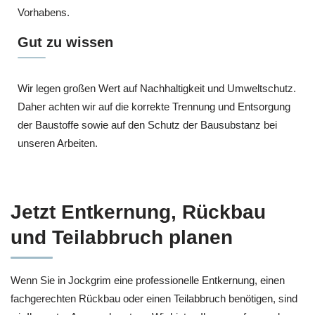
Vorhabens.
Gut zu wissen
Wir legen großen Wert auf Nachhaltigkeit und Umweltschutz.
Daher achten wir auf die korrekte Trennung und Entsorgung
der Baustoffe sowie auf den Schutz der Bausubstanz bei
unseren Arbeiten.
Jetzt Entkernung, Rückbau
und Teilabbruch planen
Wenn Sie in Jockgrim eine professionelle Entkernung, einen
fachgerechten Rückbau oder einen Teilabbruch benötigen, sind