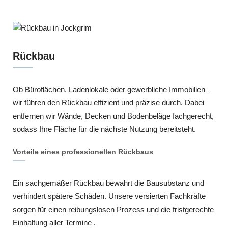
Rückbau
Ob Büroflächen, Ladenlokale oder gewerbliche Immobilien –
wir führen den Rückbau effizient und präzise durch. Dabei
entfernen wir Wände, Decken und Bodenbeläge fachgerecht,
sodass Ihre Fläche für die nächste Nutzung bereitsteht.
Vorteile eines professionellen Rückbaus
Ein sachgemäßer Rückbau bewahrt die Bausubstanz und
verhindert spätere Schäden. Unsere versierten Fachkräfte
sorgen für einen reibungslosen Prozess und die fristgerechte
Einhaltung aller Termine .