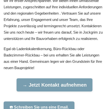
wir Ihr erster Ansprechpartner. Wir bieten Ihnen umfassende
Leistungen, zugeschnitten auf Ihre individuellen Anforderungen
und den regionalen Gegebenheiten . Vertrauen Sie auf unsere
Erfahrung, unser Engagement und unser Team, das Ihre
Projekte zuverlässig und termingerecht umsetzt. Kontaktieren
Sie uns noch heute – wir freuen uns darauf, Sie in Jockgrim zu
unterstützen und Ihr Bauvorhaben erfolgreich zu realisieren.
Egal ob Ladenlokalentkernung, Büro-Rückbau oder
Badezimmer-Rückbau – bei uns erhalten Sie alle Leistungen
aus einer Hand. Gemeinsam legen wir den Grundstein für Ihre
neuen Bauprojekte!
→ Jetzt Kontakt aufnehmen
☎️ Schreiben Sie uns eine Email.