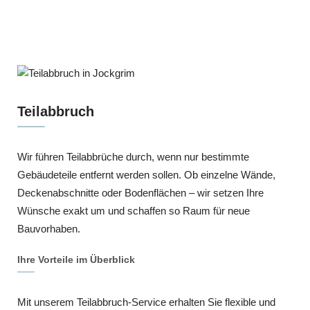
Teilabbruch
Wir führen Teilabbrüche durch, wenn nur bestimmte
Gebäudeteile entfernt werden sollen. Ob einzelne Wände,
Deckenabschnitte oder Bodenflächen – wir setzen Ihre
Wünsche exakt um und schaffen so Raum für neue
Bauvorhaben.
Ihre Vorteile im Überblick
Mit unserem Teilabbruch-Service erhalten Sie flexible und