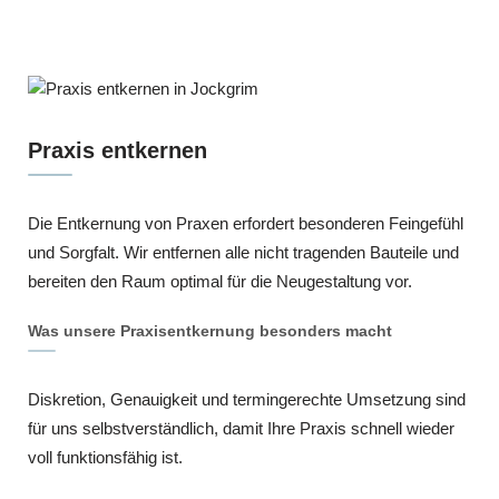
Praxis entkernen
Die Entkernung von Praxen erfordert besonderen Feingefühl
und Sorgfalt. Wir entfernen alle nicht tragenden Bauteile und
bereiten den Raum optimal für die Neugestaltung vor.
Was unsere Praxisentkernung besonders macht
Diskretion, Genauigkeit und termingerechte Umsetzung sind
für uns selbstverständlich, damit Ihre Praxis schnell wieder
voll funktionsfähig ist.