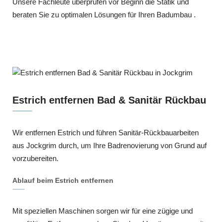
Unsere Fachleute überprüfen vor Beginn die Statik und
beraten Sie zu optimalen Lösungen für Ihren Badumbau .
Estrich entfernen Bad & Sanitär Rückbau
Wir entfernen Estrich und führen Sanitär-Rückbauarbeiten
aus Jockgrim durch, um Ihre Badrenovierung von Grund auf
vorzubereiten.
Ablauf beim Estrich entfernen
Mit speziellen Maschinen sorgen wir für eine zügige und