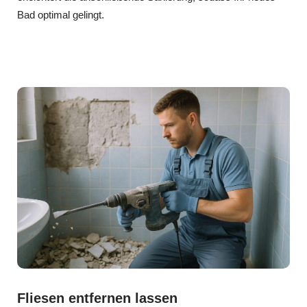
Bad optimal gelingt.
Fliesen entfernen lassen