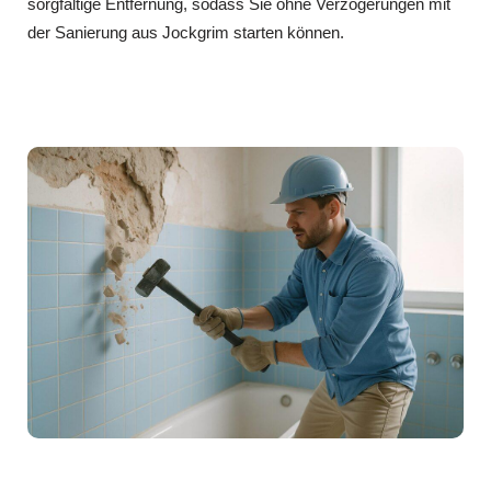
sorgfältige Entfernung, sodass Sie ohne Verzögerungen mit
der Sanierung aus Jockgrim starten können.