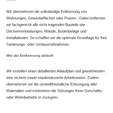
Wir übernehmen die vollständige Entkernung von
Wohnungen, Gewerbeflächen oder Praxen . Dabei entfernen
wir fachgerecht alle nicht tragenden Bauteile wie
Deckenverkleidungen, Wände, Bodenbeläge und
Installationen. So schaffen wir die optimale Grundlage für Ihre
Sanierungs- oder Umbaumaßnahmen.
Wie die Entkernung abläuft
Wir erstellen einen detaillierten Ablaufplan und gewährleisten
eine sichere sowie staubreduzierte Arbeitsweise. Zudem
übernehmen wir die umweltfreundliche Entsorgung aller
Materialien und minimieren die Störungen Ihres Geschäfts-
oder Wohnbetriebs in Jockgrim.