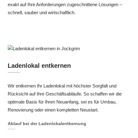
exakt auf Ihre Anforderungen zugeschnittene Lösungen –
schnell, sauber und wirtschaftlich.
Ladenlokal entkernen
Wir entkernen Ihr Ladenlokal mit höchster Sorgfalt und
Rücksicht auf Ihre Geschäftsabläufe. So schaffen wir die
optimale Basis für Ihren Neuanfang, sei es für Umbau,
Renovierung oder einen kompletten Neustart.
Ablauf bei der Ladenlokalentkernung