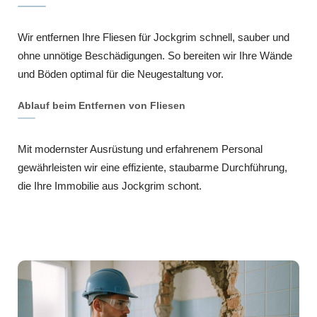
Wir entfernen Ihre Fliesen für Jockgrim schnell, sauber und
ohne unnötige Beschädigungen. So bereiten wir Ihre Wände
und Böden optimal für die Neugestaltung vor.
Ablauf beim Entfernen von Fliesen
Mit modernster Ausrüstung und erfahrenem Personal
gewährleisten wir eine effiziente, staubarme Durchführung,
die Ihre Immobilie aus Jockgrim schont.