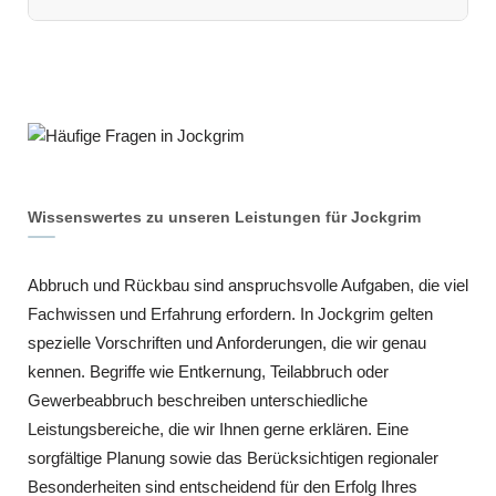
Wissenswertes zu unseren Leistungen für Jockgrim
Abbruch und Rückbau sind anspruchsvolle Aufgaben, die viel
Fachwissen und Erfahrung erfordern. In Jockgrim gelten
spezielle Vorschriften und Anforderungen, die wir genau
kennen. Begriffe wie Entkernung, Teilabbruch oder
Gewerbeabbruch beschreiben unterschiedliche
Leistungsbereiche, die wir Ihnen gerne erklären. Eine
sorgfältige Planung sowie das Berücksichtigen regionaler
Besonderheiten sind entscheidend für den Erfolg Ihres