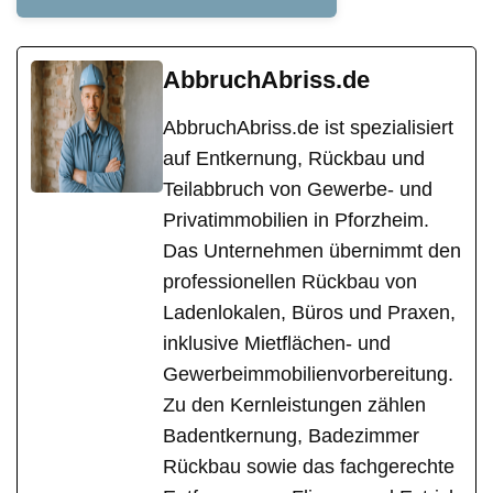
AbbruchAbriss.de
AbbruchAbriss.de ist spezialisiert
auf Entkernung, Rückbau und
Teilabbruch von Gewerbe- und
Privatimmobilien in Pforzheim.
Das Unternehmen übernimmt den
professionellen Rückbau von
Ladenlokalen, Büros und Praxen,
inklusive Mietflächen- und
Gewerbeimmobilienvorbereitung.
Zu den Kernleistungen zählen
Badentkernung, Badezimmer
Rückbau sowie das fachgerechte