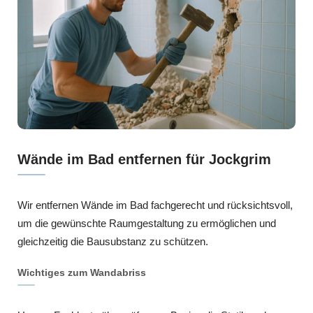
Wände im Bad entfernen für Jockgrim
Wir entfernen Wände im Bad fachgerecht und rücksichtsvoll,
um die gewünschte Raumgestaltung zu ermöglichen und
gleichzeitig die Bausubstanz zu schützen.
Wichtiges zum Wandabriss