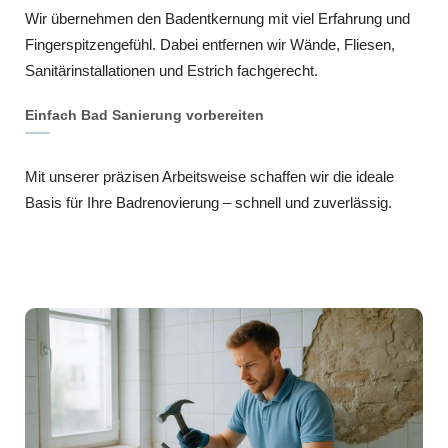
Wir übernehmen den Badentkernung mit viel Erfahrung und
Fingerspitzengefühl. Dabei entfernen wir Wände, Fliesen,
Sanitärinstallationen und Estrich fachgerecht.
Einfach Bad Sanierung vorbereiten
Mit unserer präzisen Arbeitsweise schaffen wir die ideale
Basis für Ihre Badrenovierung – schnell und zuverlässig.