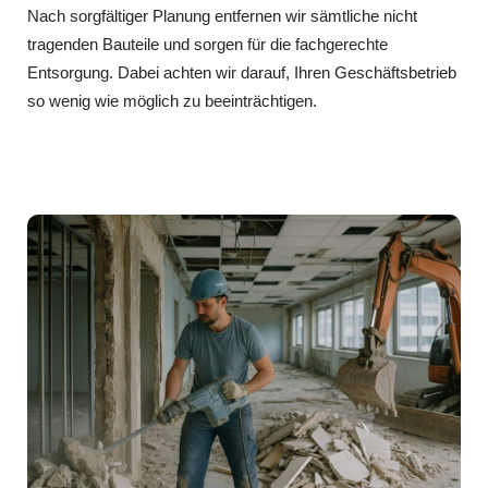
Nach sorgfältiger Planung entfernen wir sämtliche nicht
tragenden Bauteile und sorgen für die fachgerechte
Entsorgung. Dabei achten wir darauf, Ihren Geschäftsbetrieb
so wenig wie möglich zu beeinträchtigen.