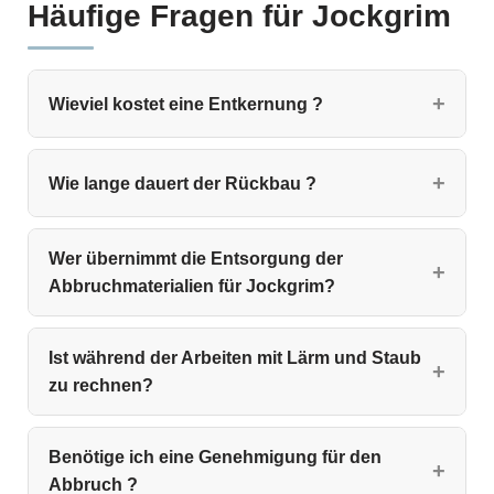
Häufige Fragen für Jockgrim
Wieviel kostet eine Entkernung ?
Wie lange dauert der Rückbau ?
Wer übernimmt die Entsorgung der
Abbruchmaterialien für Jockgrim?
Ist während der Arbeiten mit Lärm und Staub
zu rechnen?
Benötige ich eine Genehmigung für den
Abbruch ?