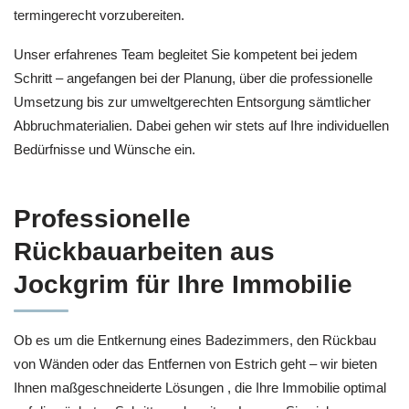
termingerecht vorzubereiten.
Unser erfahrenes Team begleitet Sie kompetent bei jedem
Schritt – angefangen bei der Planung, über die professionelle
Umsetzung bis zur umweltgerechten Entsorgung sämtlicher
Abbruchmaterialien. Dabei gehen wir stets auf Ihre individuellen
Bedürfnisse und Wünsche ein.
Professionelle
Rückbauarbeiten aus
Jockgrim für Ihre Immobilie
Ob es um die Entkernung eines Badezimmers, den Rückbau
von Wänden oder das Entfernen von Estrich geht – wir bieten
Ihnen maßgeschneiderte Lösungen , die Ihre Immobilie optimal