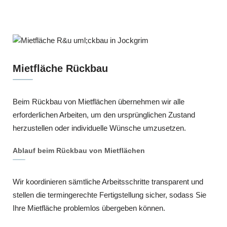
Mietfläche Rückbau
Beim Rückbau von Mietflächen übernehmen wir alle
erforderlichen Arbeiten, um den ursprünglichen Zustand
herzustellen oder individuelle Wünsche umzusetzen.
Ablauf beim Rückbau von Mietflächen
Wir koordinieren sämtliche Arbeitsschritte transparent und
stellen die termingerechte Fertigstellung sicher, sodass Sie
Ihre Mietfläche problemlos übergeben können.