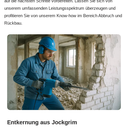
auf die nächsten Schritte vorbereiten. Lassen Sie sich von
unserem umfassenden Leistungsspektrum überzeugen und
profitieren Sie von unserem Know-how im Bereich Abbruch und
Rückbau.
Entkernung aus Jockgrim