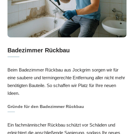
Badezimmer Rückbau
Beim Badezimmer Rückbau aus Jockgrim sorgen wir für
eine saubere und termingerechte Entfernung aller nicht mehr
benötigten Bauteile. So schaffen wir Platz für Ihre neuen
Ideen.
Gründe für den Badezimmer Rückbau
Ein fachmännischer Rückbau schützt vor Schäden und
erleichtert die anschließende Sanierung, sodass Ihr neues