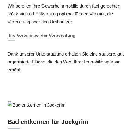
Wir bereiten Ihre Gewerbeimmobilie durch fachgerechten
Rückbau und Entkernung optimal für den Verkauf, die
Vermietung oder den Umbau vor.
Ihre Vorteile bei der Vorbereitung
Dank unserer Unterstützung erhalten Sie eine saubere, gut
organisierte Fläche, die den Wert Ihrer Immobilie spürbar
erhöht.
Bad entkernen für Jockgrim