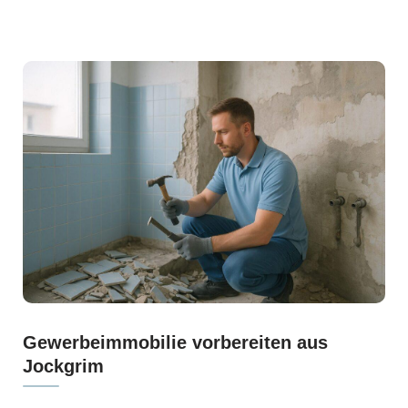
Gewerbeimmobilie vorbereiten aus
Jockgrim