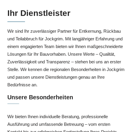
Ihr Dienstleister
Wir sind Ihr zuverlässiger Partner für Entkernung, Rückbau
und Teilabbruch für Jockgrim. Mit langjähriger Erfahrung und
einem engagierten Team bieten wir Ihnen maßgeschneiderte
Lösungen für Ihr Bauvorhaben. Unsere Werte – Qualität,
Zuverlässigkeit und Transparenz – stehen bei uns an erster
Stelle. Wir kennen die regionalen Besonderheiten in Jockgrim
und passen unsere Dienstleistungen genau an Ihre
Bedürfnisse an.
Unsere Besonderheiten
Wir bieten Ihnen individuelle Beratung, professionelle
Ausführung und umfassende Betreuung – vom ersten
Kontakt bis zur erfolgreichen Fertigstellung Ihres Projekts .