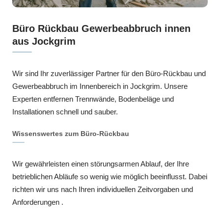
Büro Rückbau Gewerbeabbruch innen
aus Jockgrim
Wir sind Ihr zuverlässiger Partner für den Büro-Rückbau und
Gewerbeabbruch im Innenbereich in Jockgrim. Unsere
Experten entfernen Trennwände, Bodenbeläge und
Installationen schnell und sauber.
Wissenswertes zum Büro-Rückbau
Wir gewährleisten einen störungsarmen Ablauf, der Ihre
betrieblichen Abläufe so wenig wie möglich beeinflusst. Dabei
richten wir uns nach Ihren individuellen Zeitvorgaben und
Anforderungen .