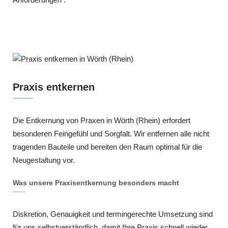
Praxis entkernen
Die Entkernung von Praxen in Wörth (Rhein) erfordert
besonderen Feingefühl und Sorgfalt. Wir entfernen alle nicht
tragenden Bauteile und bereiten den Raum optimal für die
Neugestaltung vor.
Was unsere Praxisentkernung besonders macht
Diskretion, Genauigkeit und termingerechte Umsetzung sind
für uns selbstverständlich, damit Ihre Praxis schnell wieder