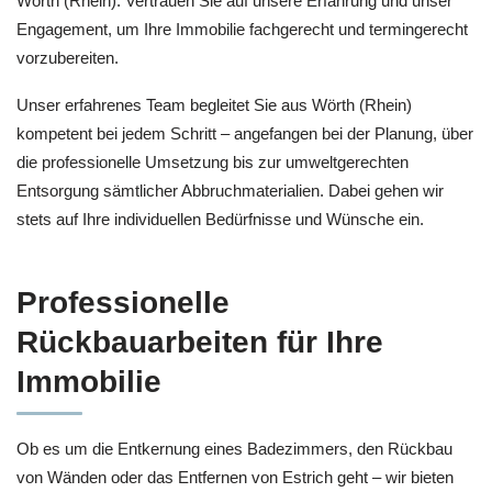
Wörth (Rhein). Vertrauen Sie auf unsere Erfahrung und unser
Engagement, um Ihre Immobilie fachgerecht und termingerecht
vorzubereiten.
Unser erfahrenes Team begleitet Sie aus Wörth (Rhein)
kompetent bei jedem Schritt – angefangen bei der Planung, über
die professionelle Umsetzung bis zur umweltgerechten
Entsorgung sämtlicher Abbruchmaterialien. Dabei gehen wir
stets auf Ihre individuellen Bedürfnisse und Wünsche ein.
Professionelle
Rückbauarbeiten für Ihre
Immobilie
Ob es um die Entkernung eines Badezimmers, den Rückbau
von Wänden oder das Entfernen von Estrich geht – wir bieten