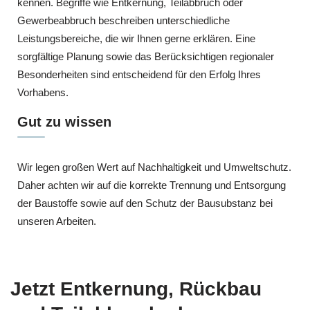
kennen. Begriffe wie Entkernung, Teilabbruch oder
Gewerbeabbruch beschreiben unterschiedliche
Leistungsbereiche, die wir Ihnen gerne erklären. Eine
sorgfältige Planung sowie das Berücksichtigen regionaler
Besonderheiten sind entscheidend für den Erfolg Ihres
Vorhabens.
Gut zu wissen
Wir legen großen Wert auf Nachhaltigkeit und Umweltschutz.
Daher achten wir auf die korrekte Trennung und Entsorgung
der Baustoffe sowie auf den Schutz der Bausubstanz bei
unseren Arbeiten.
Jetzt Entkernung, Rückbau