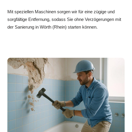
Mit speziellen Maschinen sorgen wir für eine zügige und
sorgfältige Entfernung, sodass Sie ohne Verzögerungen mit
der Sanierung in Wörth (Rhein) starten können.