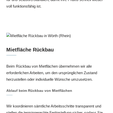
voll funktionsfähig ist.
Mietfläche Rückbau
Beim Rückbau von Mietflächen übernehmen wir alle
erforderlichen Arbeiten, um den ursprünglichen Zustand
herzustellen oder individuelle Wünsche umzusetzen.
Ablauf beim Rückbau von Mietflächen
Wir koordinieren sämtliche Arbeitsschritte transparent und
stellen die termingerechte Fertigstellung sicher, sodass Sie