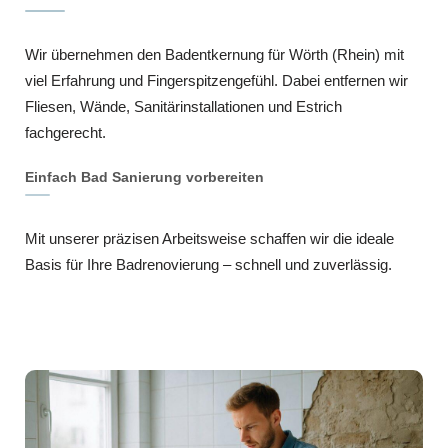
Wir übernehmen den Badentkernung für Wörth (Rhein) mit
viel Erfahrung und Fingerspitzengefühl. Dabei entfernen wir
Fliesen, Wände, Sanitärinstallationen und Estrich
fachgerecht.
Einfach Bad Sanierung vorbereiten
Mit unserer präzisen Arbeitsweise schaffen wir die ideale
Basis für Ihre Badrenovierung – schnell und zuverlässig.