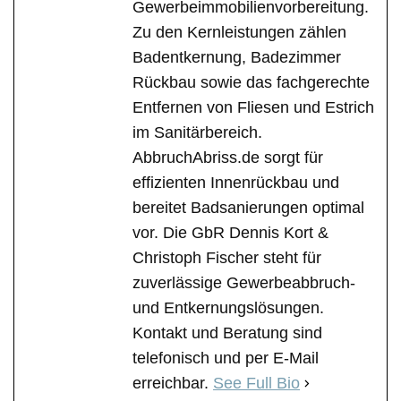
Gewerbeimmobilienvorbereitung.
Zu den Kernleistungen zählen
Badentkernung, Badezimmer
Rückbau sowie das fachgerechte
Entfernen von Fliesen und Estrich
im Sanitärbereich.
AbbruchAbriss.de sorgt für
effizienten Innenrückbau und
bereitet Badsanierungen optimal
vor. Die GbR Dennis Kort &
Christoph Fischer steht für
zuverlässige Gewerbeabbruch-
und Entkernungslösungen.
Kontakt und Beratung sind
telefonisch und per E-Mail
erreichbar.
See Full Bio