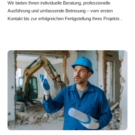
Wir bieten Ihnen individuelle Beratung, professionelle
Ausführung und umfassende Betreuung – vom ersten
Kontakt bis zur erfolgreichen Fertigstellung Ihres Projekts .