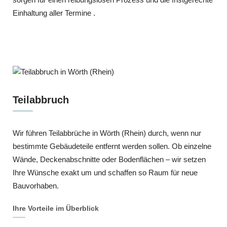
Einhaltung aller Termine .
Teilabbruch
Wir führen Teilabbrüche in Wörth (Rhein) durch, wenn nur
bestimmte Gebäudeteile entfernt werden sollen. Ob einzelne
Wände, Deckenabschnitte oder Bodenflächen – wir setzen
Ihre Wünsche exakt um und schaffen so Raum für neue
Bauvorhaben.
Ihre Vorteile im Überblick