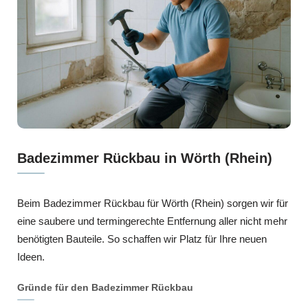
Badezimmer Rückbau in Wörth (Rhein)
Beim Badezimmer Rückbau für Wörth (Rhein) sorgen wir für
eine saubere und termingerechte Entfernung aller nicht mehr
benötigten Bauteile. So schaffen wir Platz für Ihre neuen
Ideen.
Gründe für den Badezimmer Rückbau