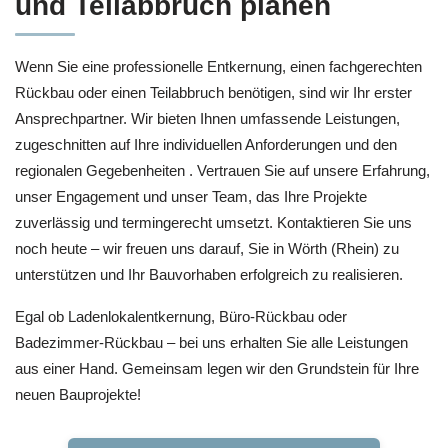
und Teilabbruch planen
Wenn Sie eine professionelle Entkernung, einen fachgerechten
Rückbau oder einen Teilabbruch benötigen, sind wir Ihr erster
Ansprechpartner. Wir bieten Ihnen umfassende Leistungen,
zugeschnitten auf Ihre individuellen Anforderungen und den
regionalen Gegebenheiten . Vertrauen Sie auf unsere Erfahrung,
unser Engagement und unser Team, das Ihre Projekte
zuverlässig und termingerecht umsetzt. Kontaktieren Sie uns
noch heute – wir freuen uns darauf, Sie in Wörth (Rhein) zu
unterstützen und Ihr Bauvorhaben erfolgreich zu realisieren.
Egal ob Ladenlokalentkernung, Büro-Rückbau oder
Badezimmer-Rückbau – bei uns erhalten Sie alle Leistungen
aus einer Hand. Gemeinsam legen wir den Grundstein für Ihre
neuen Bauprojekte!