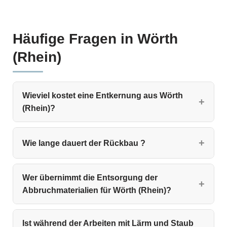
Häufige Fragen in Wörth
(Rhein)
Wieviel kostet eine Entkernung aus Wörth
(Rhein)?
Wie lange dauert der Rückbau ?
Wer übernimmt die Entsorgung der
Abbruchmaterialien für Wörth (Rhein)?
Ist während der Arbeiten mit Lärm und Staub