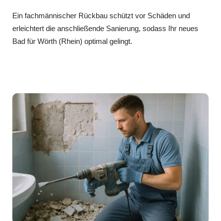
Ein fachmännischer Rückbau schützt vor Schäden und
erleichtert die anschließende Sanierung, sodass Ihr neues
Bad für Wörth (Rhein) optimal gelingt.