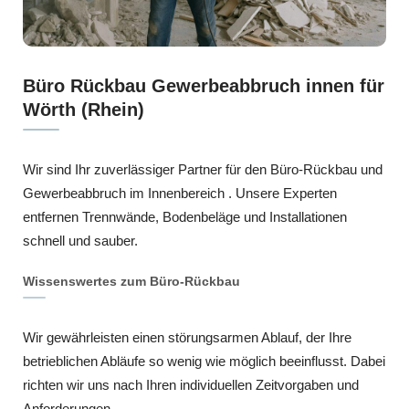
Büro Rückbau Gewerbeabbruch innen für
Wörth (Rhein)
Wir sind Ihr zuverlässiger Partner für den Büro-Rückbau und
Gewerbeabbruch im Innenbereich . Unsere Experten
entfernen Trennwände, Bodenbeläge und Installationen
schnell und sauber.
Wissenswertes zum Büro-Rückbau
Wir gewährleisten einen störungsarmen Ablauf, der Ihre
betrieblichen Abläufe so wenig wie möglich beeinflusst. Dabei
richten wir uns nach Ihren individuellen Zeitvorgaben und
Anforderungen .