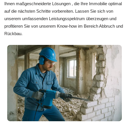
Ihnen maßgeschneiderte Lösungen , die Ihre Immobilie optimal
auf die nächsten Schritte vorbereiten. Lassen Sie sich von
unserem umfassenden Leistungsspektrum überzeugen und
profitieren Sie von unserem Know-how im Bereich Abbruch und
Rückbau.