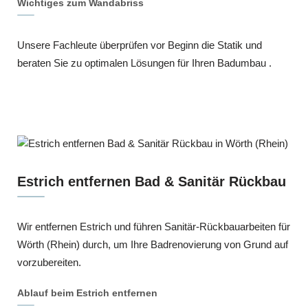
Wichtiges zum Wandabriss
Unsere Fachleute überprüfen vor Beginn die Statik und
beraten Sie zu optimalen Lösungen für Ihren Badumbau .
Estrich entfernen Bad & Sanitär Rückbau
Wir entfernen Estrich und führen Sanitär-Rückbauarbeiten für
Wörth (Rhein) durch, um Ihre Badrenovierung von Grund auf
vorzubereiten.
Ablauf beim Estrich entfernen