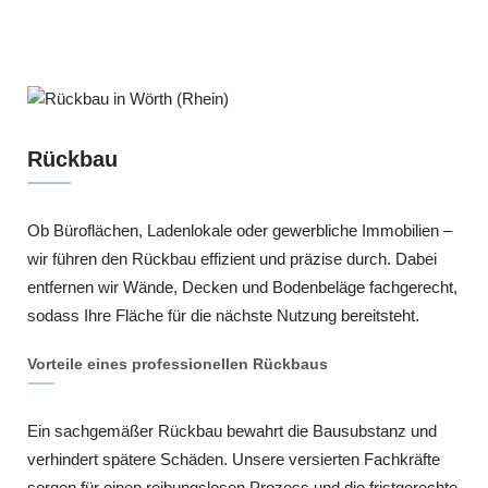
Rückbau
Ob Büroflächen, Ladenlokale oder gewerbliche Immobilien –
wir führen den Rückbau effizient und präzise durch. Dabei
entfernen wir Wände, Decken und Bodenbeläge fachgerecht,
sodass Ihre Fläche für die nächste Nutzung bereitsteht.
Vorteile eines professionellen Rückbaus
Ein sachgemäßer Rückbau bewahrt die Bausubstanz und
verhindert spätere Schäden. Unsere versierten Fachkräfte
sorgen für einen reibungslosen Prozess und die fristgerechte