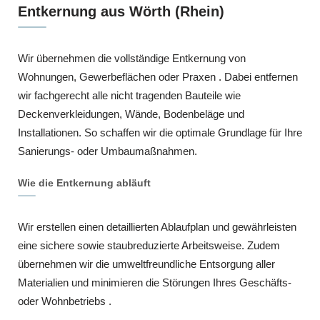
Entkernung aus Wörth (Rhein)
Wir übernehmen die vollständige Entkernung von
Wohnungen, Gewerbeflächen oder Praxen . Dabei entfernen
wir fachgerecht alle nicht tragenden Bauteile wie
Deckenverkleidungen, Wände, Bodenbeläge und
Installationen. So schaffen wir die optimale Grundlage für Ihre
Sanierungs- oder Umbaumaßnahmen.
Wie die Entkernung abläuft
Wir erstellen einen detaillierten Ablaufplan und gewährleisten
eine sichere sowie staubreduzierte Arbeitsweise. Zudem
übernehmen wir die umweltfreundliche Entsorgung aller
Materialien und minimieren die Störungen Ihres Geschäfts-
oder Wohnbetriebs .