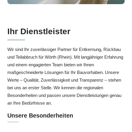
Ihr Dienstleister
Wir sind Ihr zuverlässiger Partner für Entkernung, Rückbau
und Teilabbruch für Wörth (Rhein). Mit langjähriger Erfahrung
und einem engagierten Team bieten wir Ihnen
maßgeschneiderte Lösungen für Ihr Bauvorhaben. Unsere
Werte – Qualität, Zuverlässigkeit und Transparenz – stehen
bei uns an erster Stelle. Wir kennen die regionalen
Besonderheiten und passen unsere Dienstleistungen genau
an Ihre Bedürfnisse an.
Unsere Besonderheiten