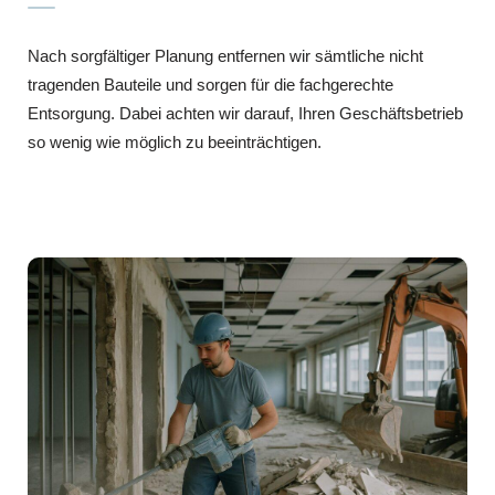
Nach sorgfältiger Planung entfernen wir sämtliche nicht
tragenden Bauteile und sorgen für die fachgerechte
Entsorgung. Dabei achten wir darauf, Ihren Geschäftsbetrieb
so wenig wie möglich zu beeinträchtigen.