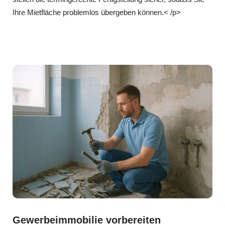
Ihre Mietfläche problemlos übergeben können.< /p>
Gewerbeimmobilie vorbereiten