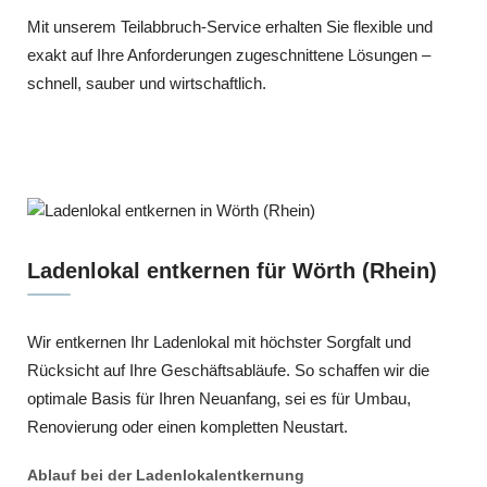
Mit unserem Teilabbruch-Service erhalten Sie flexible und
exakt auf Ihre Anforderungen zugeschnittene Lösungen –
schnell, sauber und wirtschaftlich.
Ladenlokal entkernen für Wörth (Rhein)
Wir entkernen Ihr Ladenlokal mit höchster Sorgfalt und
Rücksicht auf Ihre Geschäftsabläufe. So schaffen wir die
optimale Basis für Ihren Neuanfang, sei es für Umbau,
Renovierung oder einen kompletten Neustart.
Ablauf bei der Ladenlokalentkernung