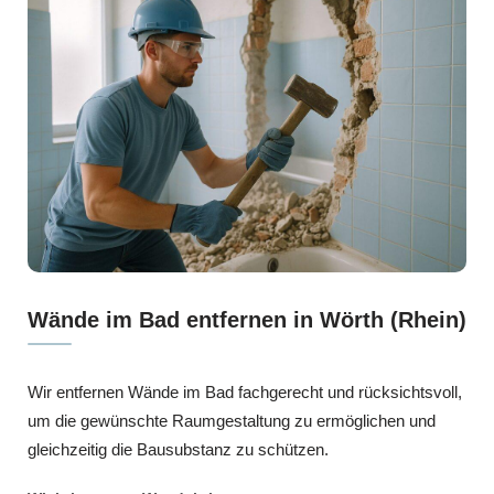
Wände im Bad entfernen in Wörth (Rhein)
Wir entfernen Wände im Bad fachgerecht und rücksichtsvoll,
um die gewünschte Raumgestaltung zu ermöglichen und
gleichzeitig die Bausubstanz zu schützen.