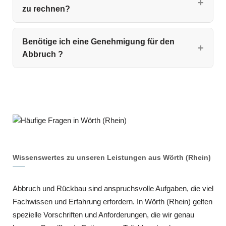
zu rechnen?
Benötige ich eine Genehmigung für den
Abbruch ?
Wissenswertes zu unseren Leistungen aus Wörth (Rhein)
Abbruch und Rückbau sind anspruchsvolle Aufgaben, die viel
Fachwissen und Erfahrung erfordern. In Wörth (Rhein) gelten
spezielle Vorschriften und Anforderungen, die wir genau