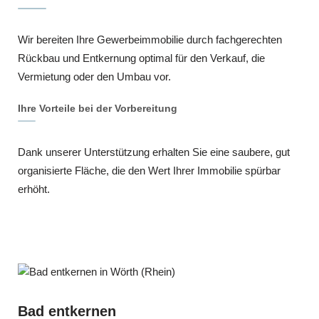
Wir bereiten Ihre Gewerbeimmobilie durch fachgerechten
Rückbau und Entkernung optimal für den Verkauf, die
Vermietung oder den Umbau vor.
Ihre Vorteile bei der Vorbereitung
Dank unserer Unterstützung erhalten Sie eine saubere, gut
organisierte Fläche, die den Wert Ihrer Immobilie spürbar
erhöht.
Bad entkernen