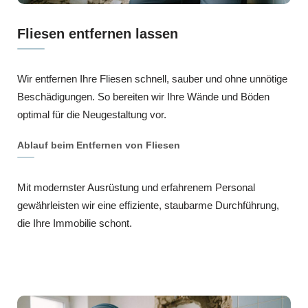
Fliesen entfernen lassen
Wir entfernen Ihre Fliesen schnell, sauber und ohne unnötige
Beschädigungen. So bereiten wir Ihre Wände und Böden
optimal für die Neugestaltung vor.
Ablauf beim Entfernen von Fliesen
Mit modernster Ausrüstung und erfahrenem Personal
gewährleisten wir eine effiziente, staubarme Durchführung,
die Ihre Immobilie schont.